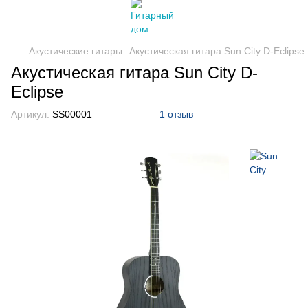
Акустические гитары
Акустическая гитара Sun City D-Eclipse
Акустическая гитара Sun City D-
Eclipse
Артикул:
SS00001
1 отзыв