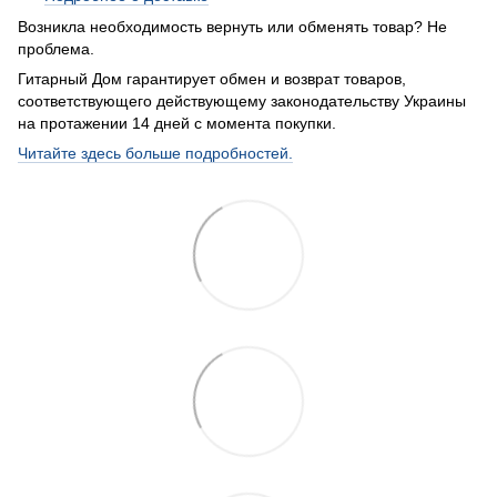
Возникла необходимость вернуть или обменять товар? Не
проблема.
Гитарный Дом гарантирует обмен и возврат товаров,
соответствующего действующему законодательству Украины
на протажении 14 дней с момента покупки.
Читайте здесь больше подробностей.