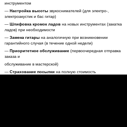
инструментом
—
Настройка высоты
звукоснимателей (для электро-,
электроакустик и бас гитар)
—
Шлифовка кромок ладов
на новых инструментах (закатка
ладов) при необходимости
—
Замена гитары
на аналогичную при возникновении
гарантийного случая (в течение одной недели)
—
Приоритетное обслуживание
(первоочередная отправка
заказа и
обслуживание в мастерской)
—
Страхование посылки
на полную стоимость