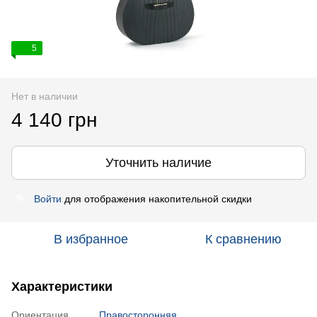
5
Нет в наличии
4 140 грн
Уточнить наличие
Войти
для отображения накопительной скидки
%
В избранное
К сравнению
Характеристики
Ориентация
Правосторонняя