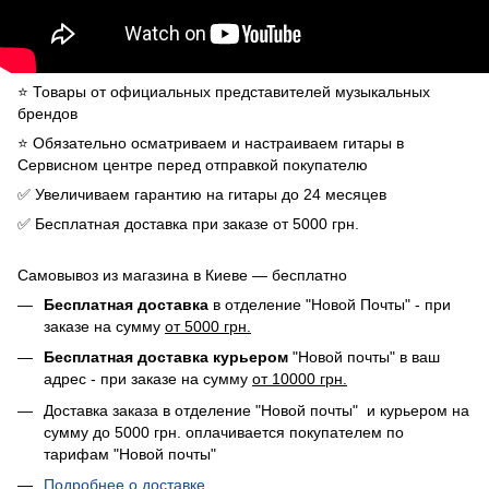
⭐️ Товары от официальных представителей музыкальных
брендов
⭐️ Обязательно осматриваем и настраиваем гитары в
Сервисном центре перед отправкой покупателю
✅ Увеличиваем гарантию на гитары до 24 месяцев
✅ Бесплатная доставка при заказе от 5000 грн.
Самовывоз из магазина в Киеве — бесплатно
Бесплатная доставка
в отделение "Новой Почты" - при
заказе на сумму
от 5000 грн.
Бесплатная доставка курьером
"Новой почты" в ваш
адрес - при заказе на сумму
от 10000 грн.
Доставка заказа в отделение "Новой почты" и курьером на
сумму до 5000 грн. оплачивается покупателем по
тарифам "Новой почты"
Подробнее о доставке