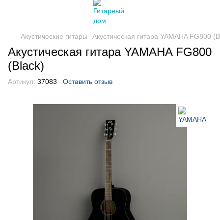
Акустические гитары
Акустическая гитара YAMAHA FG800 (B
Акустическая гитара YAMAHA FG800
(Black)
Артикул:
37083
Оставить отзыв