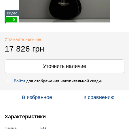
Видео
5
Уточняйте наличие
17 826 грн
Уточнить наличие
Войти
для отображения накопительной скидки
%
В избранное
К сравнению
Характеристики
Серия
FG