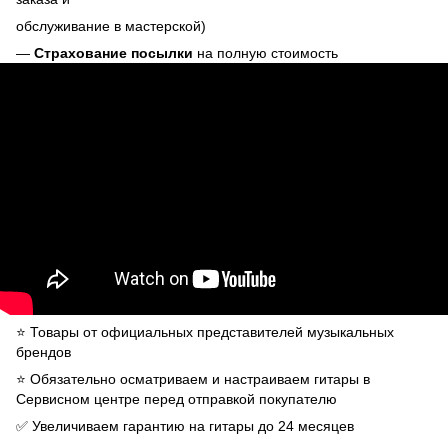
обслуживание в мастерской)
—
Страхование посылки
на полную стоимость
⭐️ Товары от официальных представителей музыкальных
брендов
⭐️ Обязательно осматриваем и настраиваем гитары в
Сервисном центре перед отправкой покупателю
✅ Увеличиваем гарантию на гитары до 24 месяцев