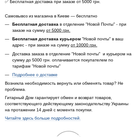
✅ Бесплатная доставка при заказе от 5000 грн.
Самовывоз из магазина в Киеве — бесплатно
Бесплатная доставка
в отделение "Новой Почты" - при
заказе на сумму
от 5000 грн.
Бесплатная доставка курьером
"Новой почты" в ваш
адрес - при заказе на сумму
от 10000 грн.
Доставка заказа в отделение "Новой почты" и курьером на
сумму до 5000 грн. оплачивается покупателем по
тарифам "Новой почты"
Подробнее о доставке
Возникла необходимость вернуть или обменять товар? Не
проблема.
Гитарный Дом гарантирует обмен и возврат товаров,
соответствующего действующему законодательству Украины
на протажении 14 дней с момента покупки.
Читайте здесь больше подробностей.