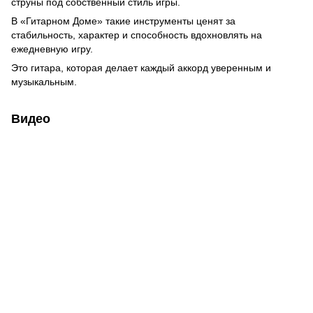
струны под собственный стиль игры.
В «Гитарном Доме» такие инструменты ценят за
стабильность, характер и способность вдохновлять на
ежедневную игру.
Это гитара, которая делает каждый аккорд уверенным и
музыкальным.
Видео