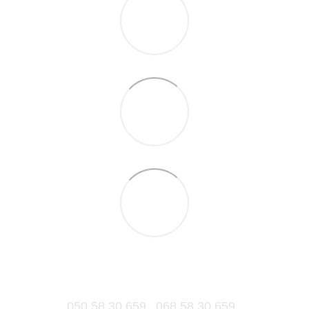
050 58 30 659
068 58 30 659