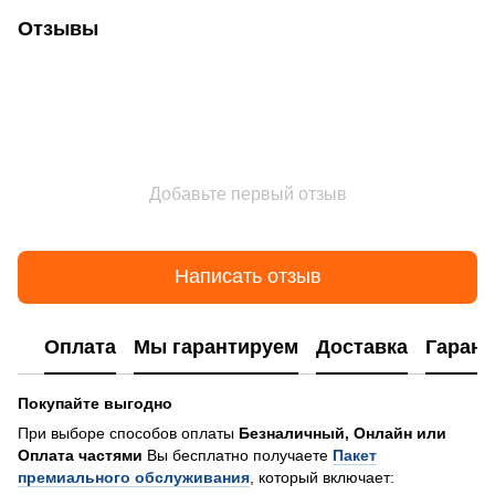
Отзывы
Добавьте первый отзыв
Написать отзыв
Оплата
Мы гарантируем
Доставка
Гарант
Покупайте выгодно
При выборе способов оплаты
Безналичный, Онлайн или
Оплата частями
Вы бесплатно получаете
Пакет
премиального обслуживания
, который включает: