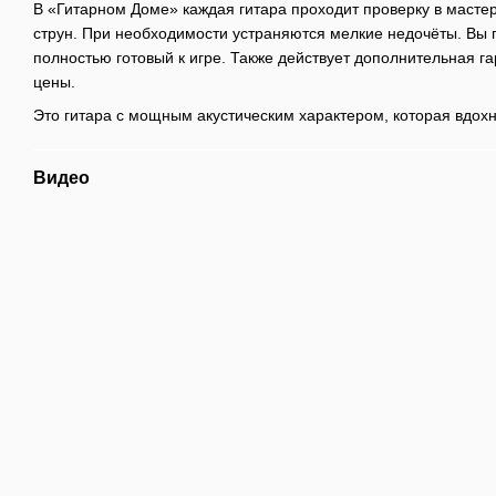
В «Гитарном Доме» каждая гитара проходит проверку в мастер
струн. При необходимости устраняются мелкие недочёты. Вы 
полностью готовый к игре. Также действует дополнительная г
цены.
Это гитара с мощным акустическим характером, которая вдохн
Видео