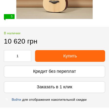
5
В наличии
10 620 грн
Купить
Кредит без переплат
Заказать в 1 клик
Войти
для отображения накопительной скидки
%