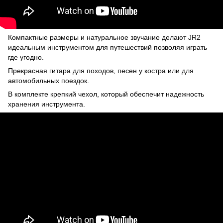
Компактные размеры и натуральное звучание делают JR2
идеальным инструментом для путешествий позволяя играть
где угодно.
Прекрасная гитара для походов, песен у костра или для
автомобильных поездок.
В комплекте крепкий чехол, который обеспечит надежность
хранения инструмента.