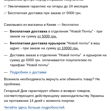
✅ Увеличиваем гарантию на гитары до 24 месяцев
✅ Бесплатная доставка при заказе от 5000 грн.
Самовывоз из магазина в Киеве — бесплатно
Бесплатная доставка
в отделение "Новой Почты" - при
заказе на сумму
от 5000 грн.
Бесплатная доставка курьером
"Новой почты" в ваш
адрес - при заказе на сумму
от 10000 грн.
Доставка заказа в отделение "Новой почты" и курьером на
сумму до 5000 грн. оплачивается покупателем по
тарифам "Новой почты"
Подробнее о доставке
Возникла необходимость вернуть или обменять товар? Не
проблема.
Гитарный Дом гарантирует обмен и возврат товаров,
соответствующего действующему законодательству Украины
на протажении 14 дней с момента покупки.
Читайте здесь больше подробностей.