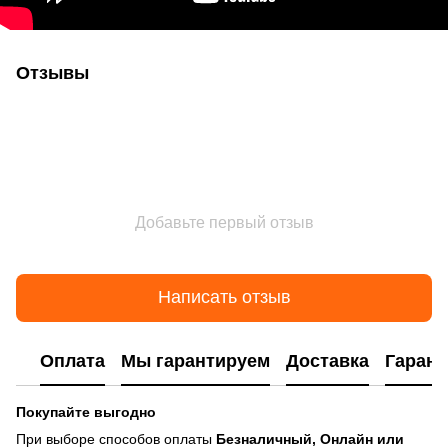
Отзывы
Добавьте первый отзыв
Написать отзыв
Оплата
Мы гарантируем
Доставка
Гарант
Покупайте выгодно
При выборе способов оплаты
Безналичный, Онлайн или