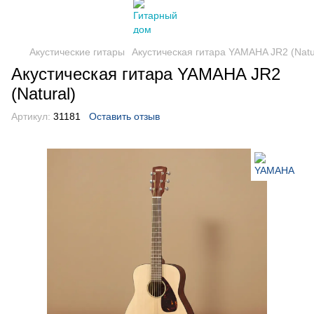
Акустические гитары
Акустическая гитара YAMAHA JR2 (Natu
Акустическая гитара YAMAHA JR2
(Natural)
Артикул:
31181
Оставить отзыв