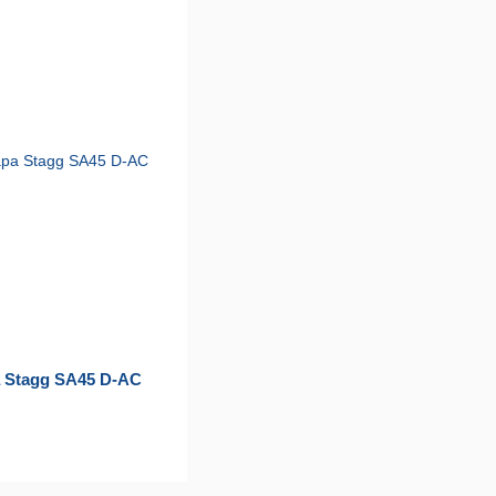
 Stagg SA45 D-AC