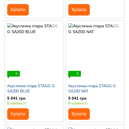
Купити
Купити
5
5
Акустична гітара STAGG G
Акустична гітара STAGG G
SA20D BLUE
SA20D NAT
5 041 грн
5 041 грн
В наявності
В наявності
Купити
Купити