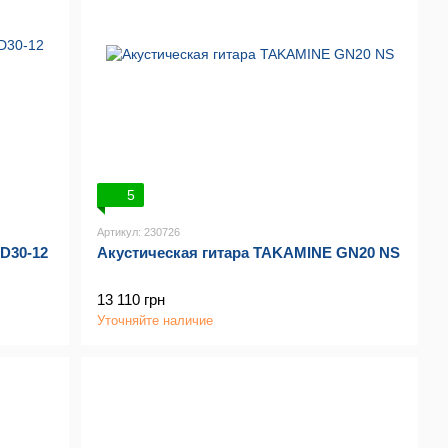
5
Артикул: 230726
D30-12
Акустическая гитара TAKAMINE GN20 NS
13 110 грн
Уточняйте наличие