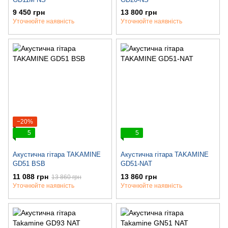
9 450 грн
13 800 грн
Уточнюйте наявність
Уточнюйте наявність
−20%
5
5
Акустична гітара TAKAMINE
Акустична гітара TAKAMINE
GD51 BSB
GD51-NAT
11 088 грн
13 860 грн
13 860 грн
Уточнюйте наявність
Уточнюйте наявність