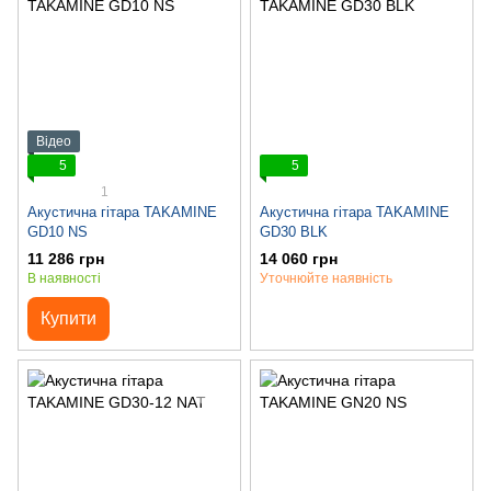
Відео
5
5
1
Акустична гітара TAKAMINE
Акустична гітара TAKAMINE
GD10 NS
GD30 BLK
11 286 грн
14 060 грн
В наявності
Уточнюйте наявність
Купити