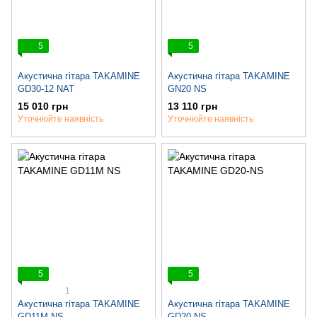
5
5
Акустична гітара TAKAMINE
Акустична гітара TAKAMINE
GD30-12 NAT
GN20 NS
15 010 грн
13 110 грн
Уточнюйте наявність
Уточнюйте наявність
5
5
1
Акустична гітара TAKAMINE
Акустична гітара TAKAMINE
GD11M NS
GD20-NS