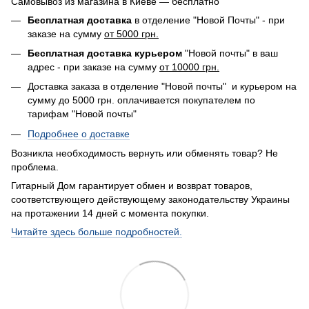
Самовывоз из магазина в Киеве — бесплатно
Бесплатная доставка
в отделение "Новой Почты" - при
заказе на сумму
от 5000 грн.
Бесплатная доставка курьером
"Новой почты" в ваш
адрес - при заказе на сумму
от 10000 грн.
Доставка заказа в отделение "Новой почты" и курьером на
сумму до 5000 грн. оплачивается покупателем по
тарифам "Новой почты"
Подробнее о доставке
Возникла необходимость вернуть или обменять товар? Не
проблема.
Гитарный Дом гарантирует обмен и возврат товаров,
соответствующего действующему законодательству Украины
на протажении 14 дней с момента покупки.
Читайте здесь больше подробностей.