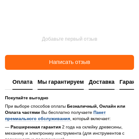
Добавьте первый отзыв
Написать отзыв
Оплата
Мы гарантируем
Доставка
Гарант
Покупайте выгодно
При выборе способов оплаты
Безналичный, Онлайн или
Оплата частями
Вы бесплатно получаете
Пакет
премиального обслуживания
, который включает:
—
Расширенная гарантия
2 года на склейку древесины,
механику и электронику инструмента (для инструментов с