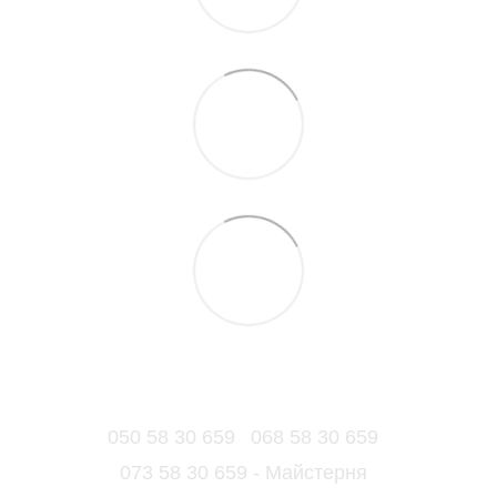
050 58 30 659
068 58 30 659
073 58 30 659 - Майстерня