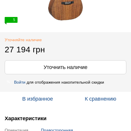
5
Уточняйте наличие
27 194 грн
Уточнить наличие
Войти
для отображения накопительной скидки
%
В избранное
К сравнению
Характеристики
Ориентация
Правосторонняя