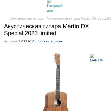
Акустические гитары
Акустическая гитара Martin DX Special 2
Акустическая гитара Martin DX
Special 2023 limited
Артикул:
L2330254
Оставить отзыв