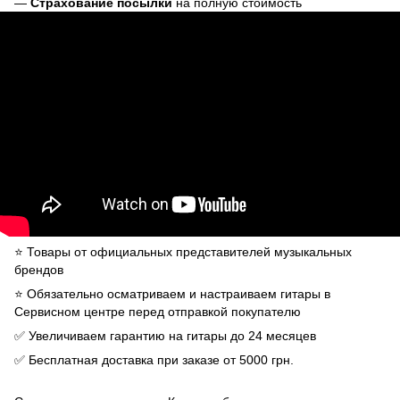
—
Страхование посылки
на полную стоимость
⭐️ Товары от официальных представителей музыкальных
брендов
⭐️ Обязательно осматриваем и настраиваем гитары в
Сервисном центре перед отправкой покупателю
✅ Увеличиваем гарантию на гитары до 24 месяцев
✅ Бесплатная доставка при заказе от 5000 грн.