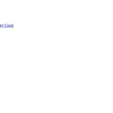
ty Coral