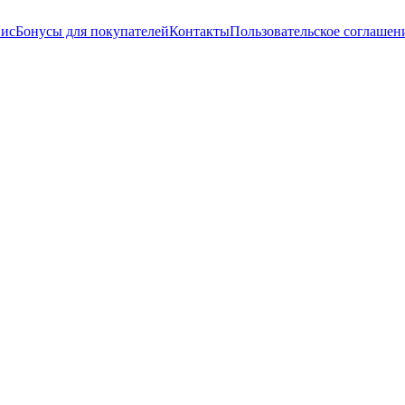
вис
Бонусы для покупателей
Контакты
Пользовательское соглашен