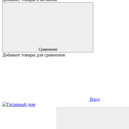
Сравнение
Добавьте товары для сравнения
Вход