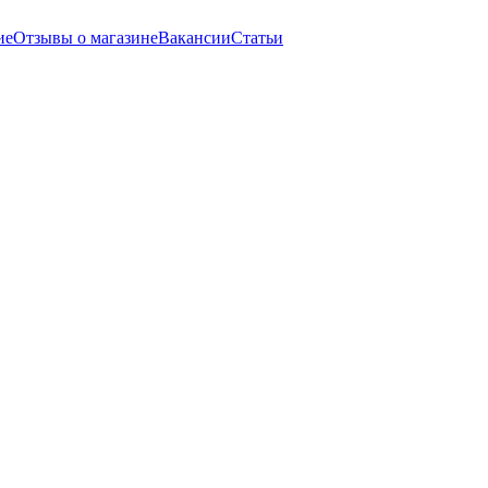
ие
Отзывы о магазине
Вакансии
Статьи