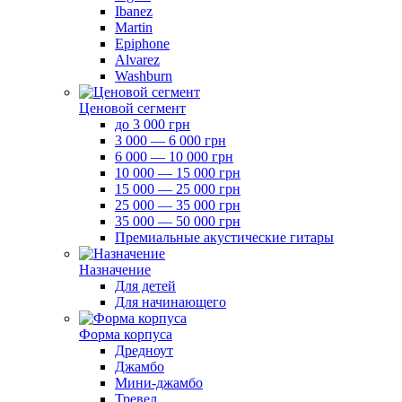
Ibanez
Martin
Epiphone
Alvarez
Washburn
Ценовой сегмент
до 3 000 грн
3 000 — 6 000 грн
6 000 — 10 000 грн
10 000 — 15 000 грн
15 000 — 25 000 грн
25 000 — 35 000 грн
35 000 — 50 000 грн
Премиальные акустические гитары
Назначение
Для детей
Для начинающего
Форма корпуса
Дредноут
Джамбо
Мини-джамбо
Тревел