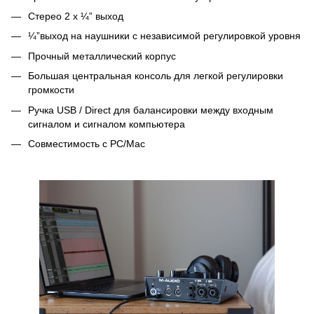
Стерео 2 х ¼” выход
¼”выход на наушники с независимой регулировкой уровня
Прочный металлический корпус
Большая центральная консоль для легкой регулировки
громкости
Ручка USB / Direct для балансировки между входным
сигналом и сигналом компьютера
Совместимость с PC/Mac