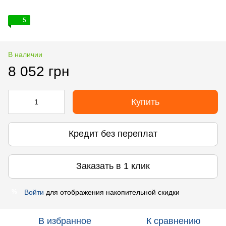
5
В наличии
8 052 грн
Купить
Кредит без переплат
Заказать в 1 клик
Войти
для отображения накопительной скидки
%
В избранное
К сравнению