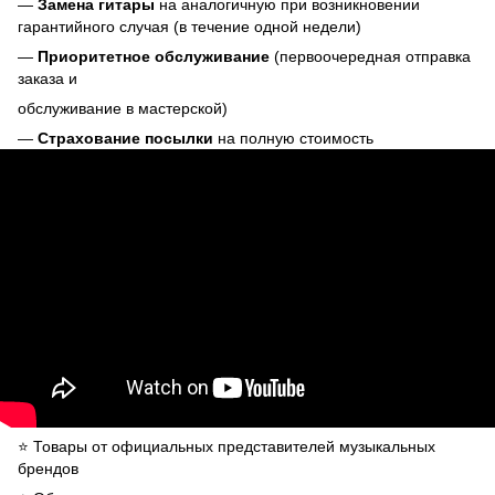
—
Замена гитары
на аналогичную при возникновении
гарантийного случая (в течение одной недели)
—
Приоритетное обслуживание
(первоочередная отправка
заказа и
обслуживание в мастерской)
—
Страхование посылки
на полную стоимость
⭐️ Товары от официальных представителей музыкальных
брендов