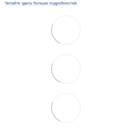
Читайте здесь больше подробностей.