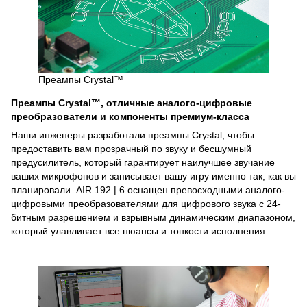
Преампы Crystal™
Преампы Crystal™, отличные аналого-цифровые
преобразователи и компоненты премиум-класса
Наши инженеры разработали преампы Crystal, чтобы
предоставить вам прозрачный по звуку и бесшумный
предусилитель, который гарантирует наилучшее звучание
ваших микрофонов и записывает вашу игру именно так, как вы
планировали. AIR 192 | 6 оснащен превосходными аналого-
цифровыми преобразователями для цифрового звука с 24-
битным разрешением и взрывным динамическим диапазоном,
который улавливает все нюансы и тонкости исполнения.