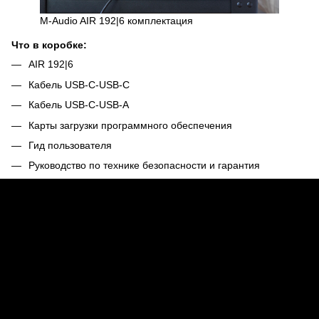
M-Audio AIR 192|6 комплектация
Что в коробке:
AIR 192|6
Кабель USB-C-USB-C
Кабель USB-C-USB-A
Карты загрузки программного обеспечения
Гид пользователя
Руководство по технике безопасности и гарантия