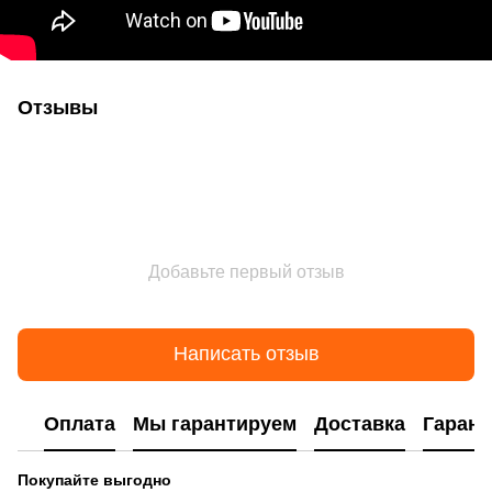
Отзывы
Добавьте первый отзыв
Написать отзыв
Оплата
Мы гарантируем
Доставка
Гарант
Покупайте выгодно