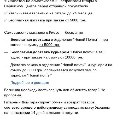
⭐️ Обязательно осматриваем и настраиваем гитары в
Сервисном центре перед отправкой покупателю
✅ Увеличиваем гарантию на гитары до 24 месяцев
✅ Бесплатная доставка при заказе от 5000 грн.
Самовывоз из магазина в Киеве — бесплатно
Бесплатная доставка
в отделение "Новой Почты" - при
заказе на сумму
от 5000 грн.
Бесплатная доставка курьером
"Новой почты" в ваш
адрес - при заказе на сумму
от 10000 грн.
Доставка заказа в отделение "Новой почты" и курьером на
сумму до 5000 грн. оплачивается покупателем по
тарифам "Новой почты"
Подробнее о доставке
Возникла необходимость вернуть или обменять товар? Не
проблема.
Гитарный Дом гарантирует обмен и возврат товаров,
соответствующего действующему законодательству Украины
на протажении 14 дней с момента покупки.