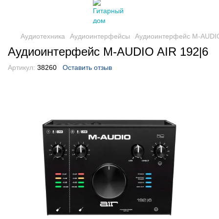
Аудиотехника
Аудиоинтерфейсы
Аудиоинтерфейс M-AUDIO
Аудиоинтерфейс M-AUDIO AIR 192|6
Артикул:
38260
Оставить отзыв