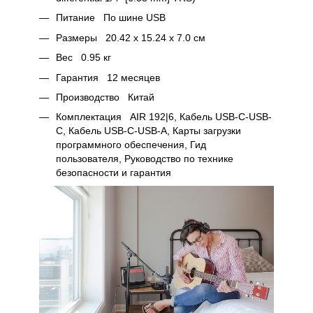
Питание По шине USB
Размеры 20.42 x 15.24 x 7.0 см
Вес 0.95 кг
Гарантия 12 месяцев
Производство Китай
Комплектация AIR 192|6, Кабель USB-C-USB-
C, Кабель USB-C-USB-A, Карты загрузки
программного обеспечения, Гид
пользователя, Руководство по технике
безопасности и гарантия