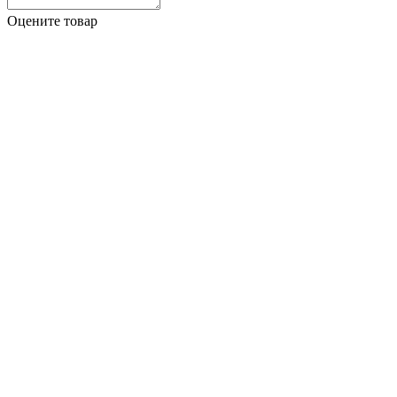
Оцените товар