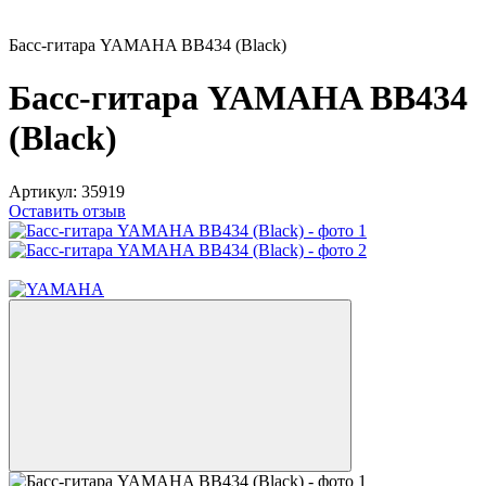
Басс-гитара YAMAHA BB434 (Black)
Басс-гитара YAMAHA BB434
(Black)
Артикул:
35919
Оставить отзыв
5