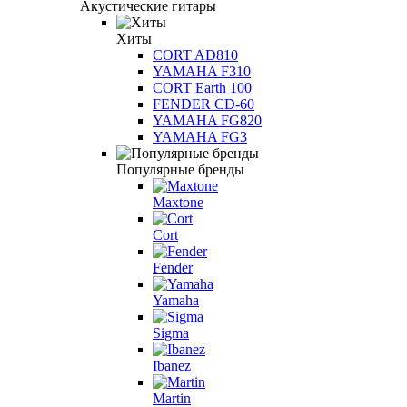
Акустические гитары
Хиты
CORT AD810
YAMAHA F310
CORT Earth 100
FENDER CD-60
YAMAHA FG820
YAMAHA FG3
Популярные бренды
Maxtone
Cort
Fender
Yamaha
Sigma
Ibanez
Martin