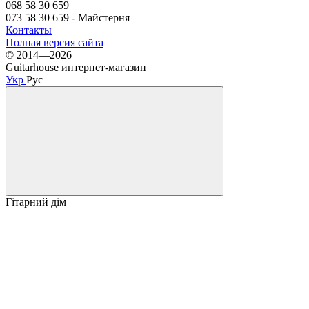
068 58 30 659
073 58 30 659 - Майстерня
Контакты
Полная версия сайта
© 2014—2026
Guitarhouse интернет-магазин
Укр
Рус
Гітарний дім