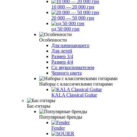
10 000 — 20 000 грн
20 000 — 50 000 грн
од 50 000 грн
Особенности
Для начинающего
Для детей
Размер 3/4
Размер 4/4
Со звукоснимателем
Черного цвета
Наборы с классическими гитарами
KALA Classical Guitar
Бас-гитары
Популярные бренды
Fender