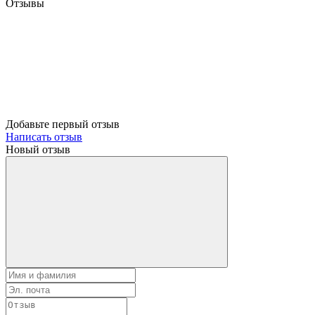
Отзывы
Добавьте первый отзыв
Написать отзыв
Новый отзыв