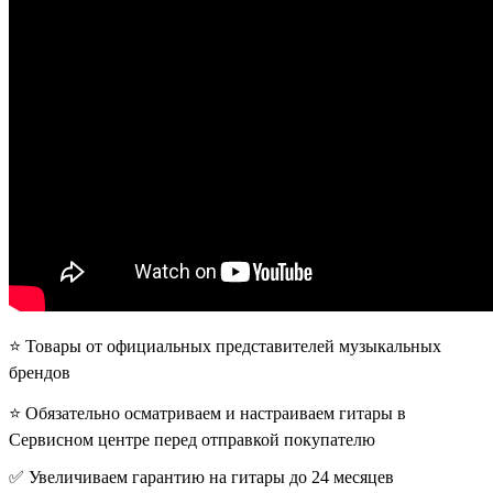
⭐️ Товары от официальных представителей музыкальных
брендов
⭐️ Обязательно осматриваем и настраиваем гитары в
Сервисном центре перед отправкой покупателю
✅ Увеличиваем гарантию на гитары до 24 месяцев