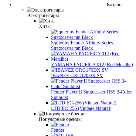
Каталог
Электрогитары
Хиты
Squier by Fender Affinity Series
Stratocaster mn Black
YAMAHA PACIFICA 012 (Red Metallic)
IBANEZ GRG170DX SV
Fender Player II Stratocaster HSS 3-Color
Sunburst
LTD EC-256 (Vintage Natural)
Популярные бренды
Fender