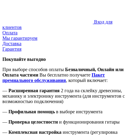
Вход для
клиентов
Оплата
Мы гарантируем
Доставка
Гарантия
Покупайте выгодно
При выборе способов оплаты
Безналичный, Онлайн или
Оплата частями
Вы бесплатно получаете
Пакет
премиального обслуживания
, который включает:
—
Расширенная гарантия
2 года на склейку древесины,
механику и электронику инструмента (для инструментов с
возможностью подключения)
—
Профильная помощь
в выборе инструмента
—
Проверка целостности
и функционирования гитары
—
Комплексная настройка
инструмента (регулировка