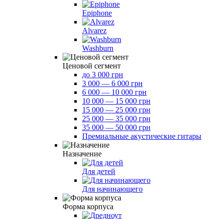
Epiphone
Alvarez
Washburn
Ценовой сегмент
до 3 000 грн
3 000 — 6 000 грн
6 000 — 10 000 грн
10 000 — 15 000 грн
15 000 — 25 000 грн
25 000 — 35 000 грн
35 000 — 50 000 грн
Премиальные акустические гитары
Назначение
Для детей
Для начинающего
Форма корпуса