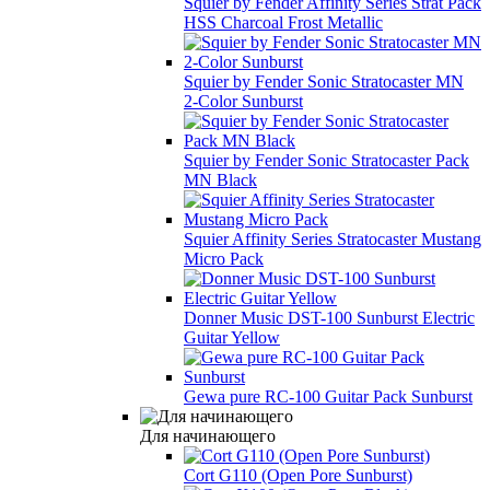
Squier by Fender Affinity Series Strat Pack
HSS Charcoal Frost Metallic
Squier by Fender Sonic Stratocaster MN
2-Color Sunburst
Squier by Fender Sonic Stratocaster Pack
MN Black
Squier Affinity Series Stratocaster Mustang
Micro Pack
Donner Music DST-100 Sunburst Electric
Guitar Yellow
Gewa pure RC-100 Guitar Pack Sunburst
Для начинающего
Cort G110 (Open Pore Sunburst)