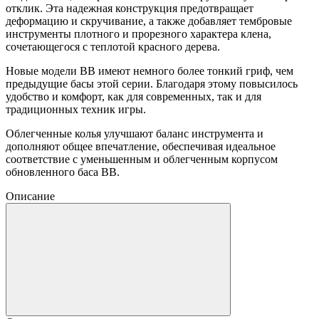
отклик. Эта надежная конструкция предотвращает
деформацию и скручивание, а также добавляет тембровые
инструменты плотного и прорезного характера клена,
сочетающегося с теплотой красного дерева.
Новые модели BB имеют немного более тонкий гриф, чем
предыдущие басы этой серии. Благодаря этому повысилось
удобство и комфорт, как для современных, так и для
традиционных техник игры.
Облегченные колья улучшают баланс инструмента и
дополняют общее впечатление, обеспечивая идеальное
соответствие с уменьшенным и облегченным корпусом
обновленного баса BB.
Описание