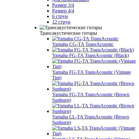
Размер 3/4
Размер 4/4
6 струн
12 струн
Трансакустические гитары
Yamaha CG-TA TransAcoustic
Yamaha FG-TA TransAcoustic (Black)
Yamaha FG-TA TransAcoustic (Vintage
Tint)
Yamaha FG-TA TransAcoustic (Brown
Sunburst)
Yamaha LL-TA TransAcoustic (Brown
Sunburst)