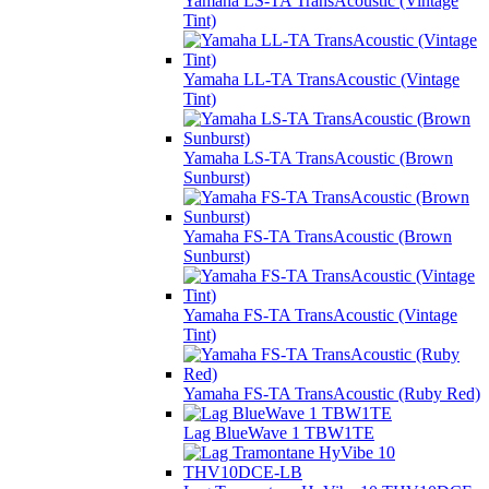
Yamaha LS-TA TransAcoustic (Vintage
Tint)
Yamaha LL-TA TransAcoustic (Vintage
Tint)
Yamaha LS-TA TransAcoustic (Brown
Sunburst)
Yamaha FS-TA TransAcoustic (Brown
Sunburst)
Yamaha FS-TA TransAcoustic (Vintage
Tint)
Yamaha FS-TA TransAcoustic (Ruby Red)
Lag BlueWave 1 TBW1TE