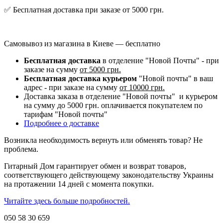
✅ Бесплатная доставка при заказе от 5000 грн.
Самовывоз из магазина в Киеве — бесплатно
Бесплатная доставка
в отделение "Новой Почты" - при
заказе на сумму
от 5000 грн.
Бесплатная доставка курьером
"Новой почты" в ваш
адрес - при заказе на сумму
от 10000 грн.
Доставка заказа в отделение "Новой почты" и курьером
на сумму до 5000 грн. оплачивается покупателем по
тарифам "Новой почты"
Подробнее о доставке
Возникла необходимость вернуть или обменять товар? Не
проблема.
Гитарный Дом гарантирует обмен и возврат товаров,
соответствующего действующему законодательству Украины
на протажении 14 дней с момента покупки.
Читайте здесь больше подробностей.
050 58 30 659