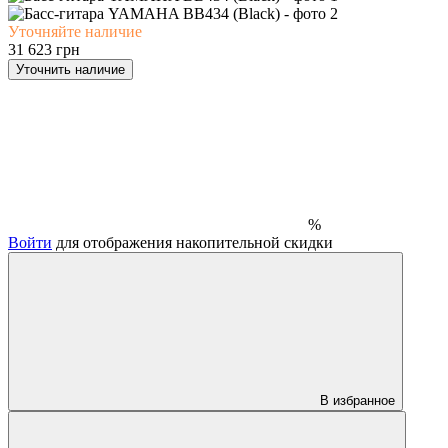
Уточняйте наличие
31 623 грн
Уточнить наличие
%
Войти
для отображения накопительной скидки
В избранное