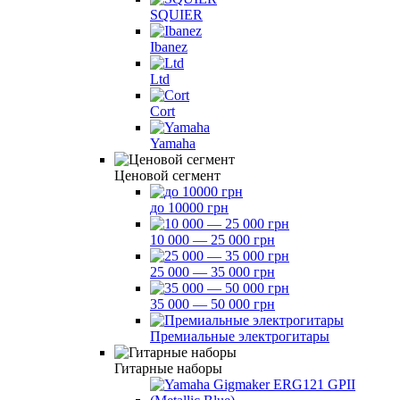
SQUIER
Ibanez
Ltd
Cort
Yamaha
Ценовой сегмент
до 10000 грн
10 000 — 25 000 грн
25 000 — 35 000 грн
35 000 — 50 000 грн
Премиальные электрогитары
Гитарные наборы