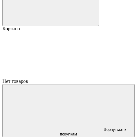
Корзина
Нет товаров
Вернуться к
покупкам