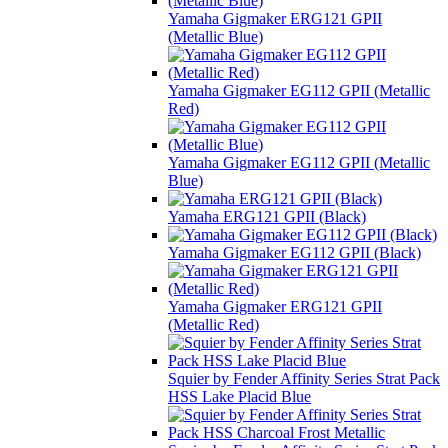
Yamaha Gigmaker ERG121 GPII
(Metallic Blue)
Yamaha Gigmaker EG112 GPII (Metallic
Red)
Yamaha Gigmaker EG112 GPII (Metallic
Blue)
Yamaha ERG121 GPII (Black)
Yamaha Gigmaker EG112 GPII (Black)
Yamaha Gigmaker ERG121 GPII
(Metallic Red)
Squier by Fender Affinity Series Strat Pack
HSS Lake Placid Blue