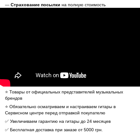
—
Страхование посылки
на полную стоимость
⭐️ Товары от официальных представителей музыкальных
брендов
⭐️ Обязательно осматриваем и настраиваем гитары в
Сервисном центре перед отправкой покупателю
✅ Увеличиваем гарантию на гитары до 24 месяцев
✅ Бесплатная доставка при заказе от 5000 грн.