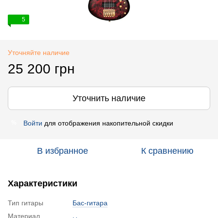
5
Уточняйте наличие
25 200 грн
Уточнить наличие
Войти
для отображения накопительной скидки
%
В избранное
К сравнению
Характеристики
Тип гитары
Бас-гитара
Материал