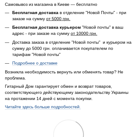
Самовывоз из магазина в Киеве — бесплатно
Бесплатная доставка
в отделение "Новой Почты" - при
заказе на сумму
от 5000 грн.
Бесплатная доставка курьером
"Новой почты" в ваш
адрес - при заказе на сумму
от 10000 грн.
Доставка заказа в отделение "Новой почты" и курьером на
сумму до 5000 грн. оплачивается покупателем по
тарифам "Новой почты"
Подробнее о доставке
Возникла необходимость вернуть или обменять товар? Не
проблема.
Гитарный Дом гарантирует обмен и возврат товаров,
соответствующего действующему законодательству Украины
на протажении 14 дней с момента покупки.
Читайте здесь больше подробностей.