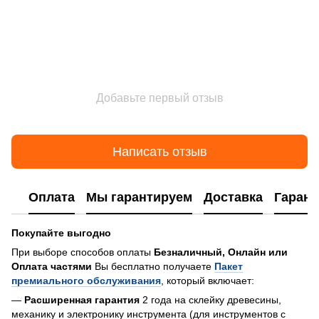
Добавьте первый отзыв
Написать отзыв
Оплата
Мы гарантируем
Доставка
Гарант
Покупайте выгодно
При выборе способов оплаты
Безналичный, Онлайн или
Оплата частями
Вы бесплатно получаете
Пакет
премиального обслуживания
, который включает:
—
Расширенная гарантия
2 года на склейку древесины,
механику и электронику инструмента (для инструментов с