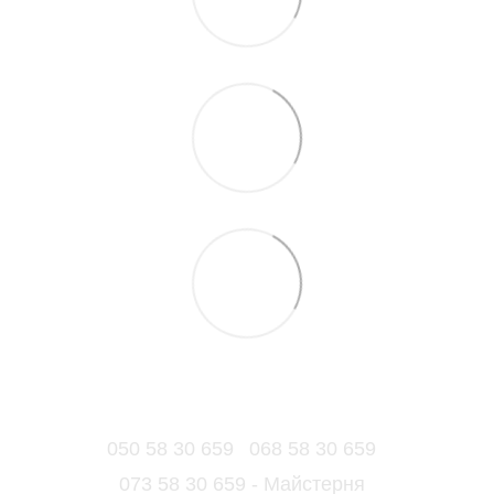
050 58 30 659
068 58 30 659
073 58 30 659 - Майстерня