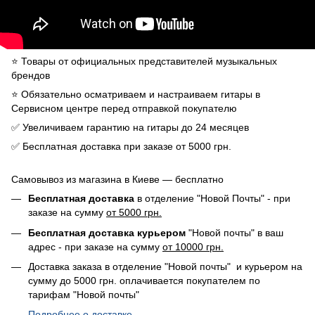
⭐️ Товары от официальных представителей музыкальных
брендов
⭐️ Обязательно осматриваем и настраиваем гитары в
Сервисном центре перед отправкой покупателю
✅ Увеличиваем гарантию на гитары до 24 месяцев
✅ Бесплатная доставка при заказе от 5000 грн.
Самовывоз из магазина в Киеве — бесплатно
Бесплатная доставка
в отделение "Новой Почты" - при
заказе на сумму
от 5000 грн.
Бесплатная доставка курьером
"Новой почты" в ваш
адрес - при заказе на сумму
от 10000 грн.
Доставка заказа в отделение "Новой почты" и курьером на
сумму до 5000 грн. оплачивается покупателем по
тарифам "Новой почты"
Подробнее о доставке