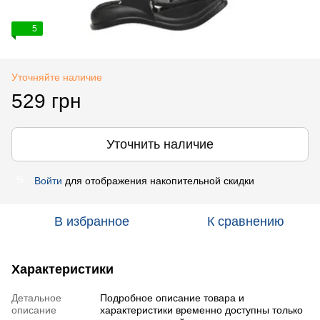
5
Уточняйте наличие
529 грн
Уточнить наличие
Войти
для отображения накопительной скидки
%
В избранное
К сравнению
Характеристики
Детальное
Подробное описание товара и
описание
характеристики временно доступны только