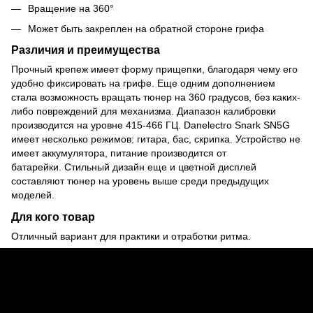
Вращение на 360°
Может быть закреплен на обратной стороне грифа
Различия и преимущества
Прочный крепеж имеет форму прищепки, благодаря чему его
удобно фиксировать на грифе. Еще одним дополнением
стала возможность вращать тюнер на 360 градусов, без каких-
либо повреждений для механизма. Диапазон калибровки
производится на уровне 415-466 ГЦ. Danelectro Snark SN5G
имеет несколько режимов: гитара, бас, скрипка. Устройство не
имеет аккумулятора, питание производится от
батарейки. Стильный дизайн еще и цветной дисплей
составляют тюнер на уровень выше среди предыдущих
моделей.
Для кого товар
Отличный вариант для практики и отработки ритма.