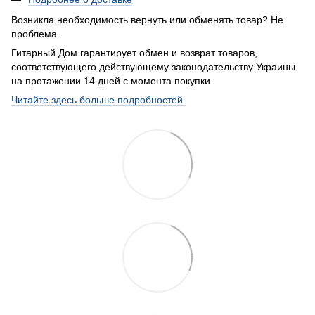
Возникла необходимость вернуть или обменять товар? Не
проблема.
Гитарный Дом гарантирует обмен и возврат товаров,
соответствующего действующему законодательству Украины
на протажении 14 дней с момента покупки.
Читайте здесь больше подробностей.