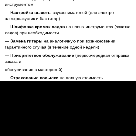
инструментом
—
Настройка высоты
звукоснимателей (для электро-,
электроакустик и бас гитар)
—
Шлифовка кромок ладов
на новых инструментах (закатка
ладов) при необходимости
—
Замена гитары
на аналогичную при возникновении
гарантийного случая (в течение одной недели)
—
Приоритетное обслуживание
(первоочередная отправка
заказа и
обслуживание в мастерской)
—
Страхование посылки
на полную стоимость