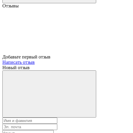
Отзывы
Добавьте первый отзыв
Написать отзыв
Новый отзыв