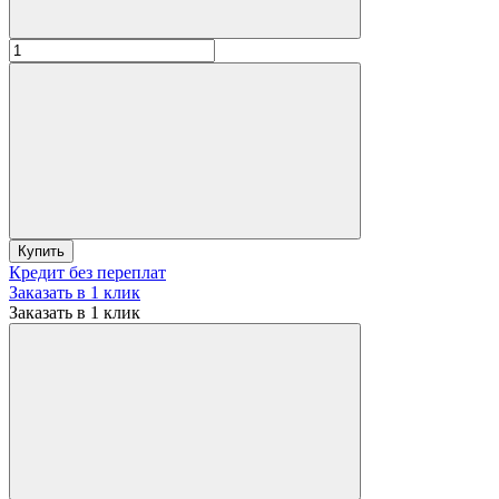
Купить
Кредит без переплат
Заказать в 1 клик
Заказать в 1 клик