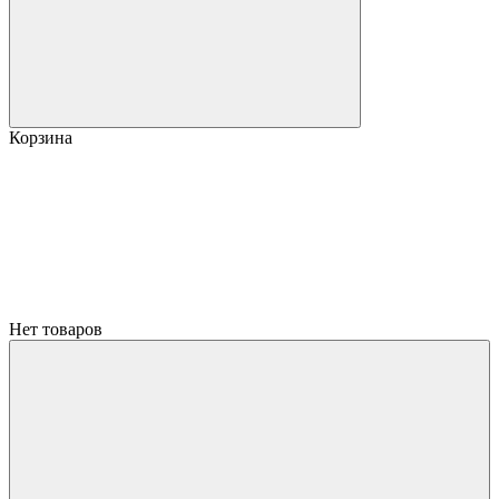
Корзина
Нет товаров