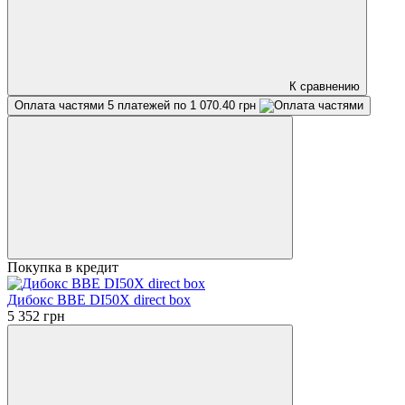
К сравнению
Оплата частями
5 платежей по 1 070.40 грн
Покупка в кредит
Дибокс BBE DI50X direct box
5 352 грн