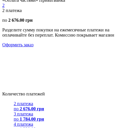
«Оплата частями» ПриватБанка
2
2
платежа
по
2 676.00 грн
Разделите сумму покупки на ежемесячные платежи на
оплачивайте без переплат. Комиссию покрывает магазин
Оформить заказ
Количество платежей
2 платежа
по
2 676.00 грн
3 платежа
по
1 784.00 грн
4 платежа