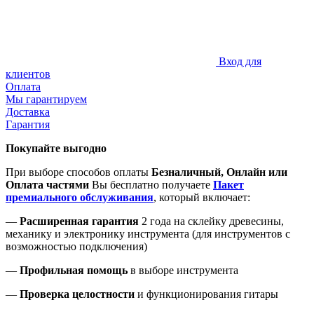
Вход для
клиентов
Оплата
Мы гарантируем
Доставка
Гарантия
Покупайте выгодно
При выборе способов оплаты
Безналичный, Онлайн или
Оплата частями
Вы бесплатно получаете
Пакет
премиального обслуживания
, который включает:
—
Расширенная гарантия
2 года на склейку древесины,
механику и электронику инструмента (для инструментов с
возможностью подключения)
—
Профильная помощь
в выборе инструмента
—
Проверка целостности
и функционирования гитары