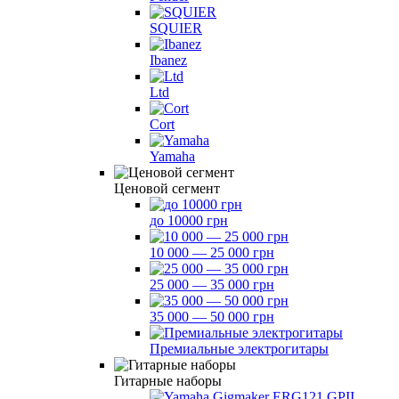
SQUIER
Ibanez
Ltd
Cort
Yamaha
Ценовой сегмент
до 10000 грн
10 000 — 25 000 грн
25 000 — 35 000 грн
35 000 — 50 000 грн
Премиальные электрогитары
Гитарные наборы