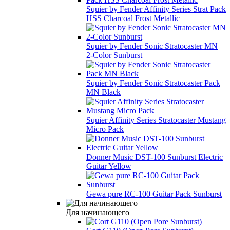
Squier by Fender Affinity Series Strat Pack
HSS Charcoal Frost Metallic
Squier by Fender Sonic Stratocaster MN
2-Color Sunburst
Squier by Fender Sonic Stratocaster Pack
MN Black
Squier Affinity Series Stratocaster Mustang
Micro Pack
Donner Music DST-100 Sunburst Electric
Guitar Yellow
Gewa pure RC-100 Guitar Pack Sunburst
Для начинающего