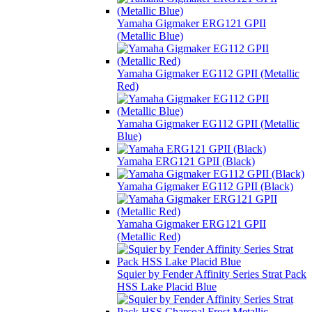
Yamaha Gigmaker ERG121 GPII
(Metallic Blue)
Yamaha Gigmaker EG112 GPII (Metallic
Red)
Yamaha Gigmaker EG112 GPII (Metallic
Blue)
Yamaha ERG121 GPII (Black)
Yamaha Gigmaker EG112 GPII (Black)
Yamaha Gigmaker ERG121 GPII
(Metallic Red)
Squier by Fender Affinity Series Strat Pack
HSS Lake Placid Blue