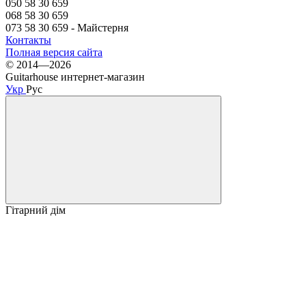
050 58 30 659
068 58 30 659
073 58 30 659 - Майстерня
Контакты
Полная версия сайта
© 2014—2026
Guitarhouse интернет-магазин
Укр
Рус
Гітарний дім