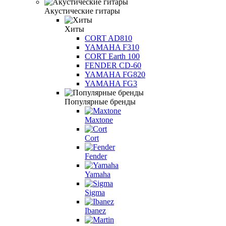
Акустические гитары
Хиты
CORT AD810
YAMAHA F310
CORT Earth 100
FENDER CD-60
YAMAHA FG820
YAMAHA FG3
Популярные бренды
Maxtone
Cort
Fender
Yamaha
Sigma
Ibanez