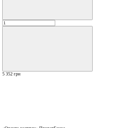
5 352 грн