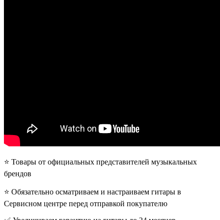
⭐️ Товары от официальных представителей музыкальных
брендов
⭐️ Обязательно осматриваем и настраиваем гитары в
Сервисном центре перед отправкой покупателю