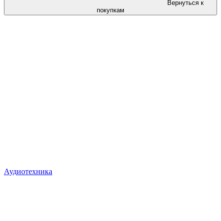
Вернуться к
покупкам
Аудиотехника