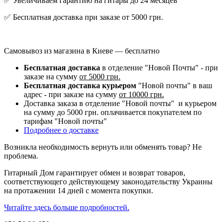
✅ Увеличиваем гарантию на гитары до 24 месяцев
✅ Бесплатная доставка при заказе от 5000 грн.
Самовывоз из магазина в Киеве — бесплатно
Бесплатная доставка
в отделение "Новой Почты" - при
заказе на сумму
от 5000 грн.
Бесплатная доставка курьером
"Новой почты" в ваш
адрес - при заказе на сумму
от 10000 грн.
Доставка заказа в отделение "Новой почты" и курьером
на сумму до 5000 грн. оплачивается покупателем по
тарифам "Новой почты"
Подробнее о доставке
Возникла необходимость вернуть или обменять товар? Не
проблема.
Гитарный Дом гарантирует обмен и возврат товаров,
соответствующего действующему законодательству Украины
на протажении 14 дней с момента покупки.
Читайте здесь больше подробностей.