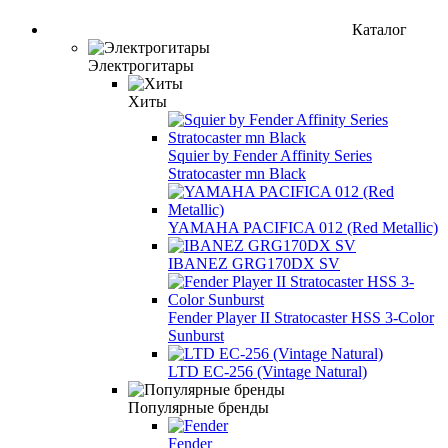
Каталог
Электрогитары
Хиты
Squier by Fender Affinity Series
Stratocaster mn Black
YAMAHA PACIFICA 012 (Red Metallic)
IBANEZ GRG170DX SV
Fender Player II Stratocaster HSS 3-Color
Sunburst
LTD EC-256 (Vintage Natural)
Популярные бренды
Fender