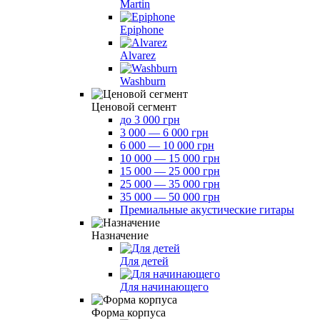
Martin
Epiphone
Alvarez
Washburn
Ценовой сегмент
до 3 000 грн
3 000 — 6 000 грн
6 000 — 10 000 грн
10 000 — 15 000 грн
15 000 — 25 000 грн
25 000 — 35 000 грн
35 000 — 50 000 грн
Премиальные акустические гитары
Назначение
Для детей
Для начинающего
Форма корпуса