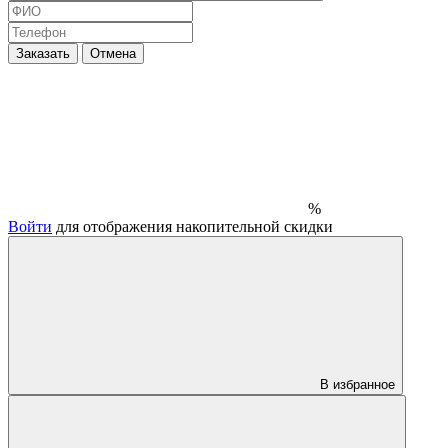
Заказать
Отмена
%
Войти
для отображения накопительной скидки
В избранное