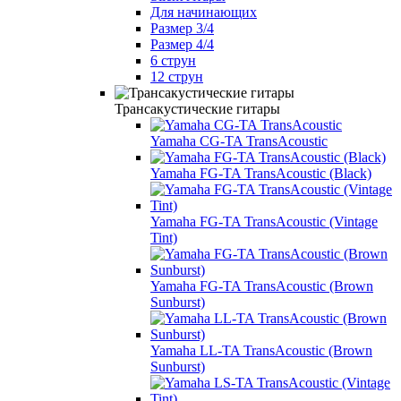
Для начинающих
Размер 3/4
Размер 4/4
6 струн
12 струн
Трансакустические гитары
Yamaha CG-TA TransAcoustic
Yamaha FG-TA TransAcoustic (Black)
Yamaha FG-TA TransAcoustic (Vintage
Tint)
Yamaha FG-TA TransAcoustic (Brown
Sunburst)
Yamaha LL-TA TransAcoustic (Brown
Sunburst)