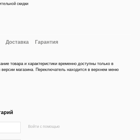
тельной скидки
Доставка
Гарантия
ание товара и характеристики временно доступны только в
 версии магазина. Переключатель находится в верхнем меню
тарий
Войти с помощью