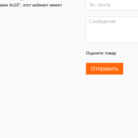
ами 4x10", этот кабинет имеет
Оцените товар
Отправить