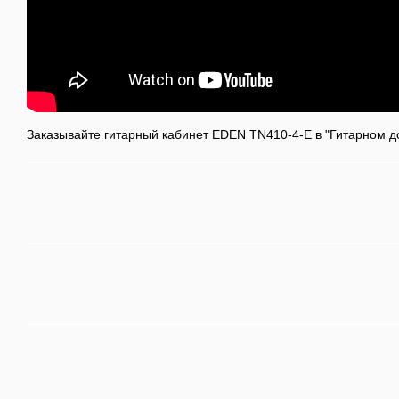
Заказывайте гитарный кабинет EDEN TN410-4-E в "Гитарном д