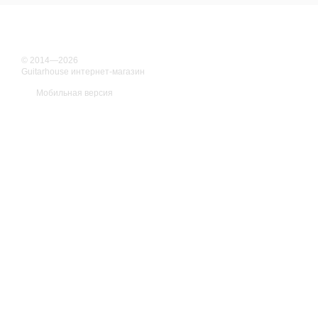
© 2014—2026
Guitarhouse интернет-магазин
Мобильная версия