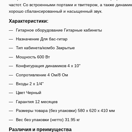
частот. Со встроенными портами и твиттером, а также динамик
хорошо сбалансированный и насыщенный звук.
Характеристики:
Гитарное оборудование Гитарные кабинеты
Назначение Для бас-гитар
Тип кабинета/комбо Закрытые
Мощность 600 Вт
Конфигурация динамиков 4 x 10"
Сопротивление 4 Ом/8 Ом
Входы 2 x 1/4"
Цвет Черный
Гарантия 12 месяцев
Размеры товара (без упаковки) 580 x 620 x 410 мм
Вес без упаковки (нетто) 31.95 кг
Различия и преимущества