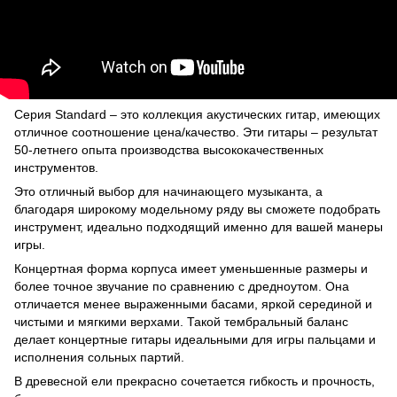
Серия Standard – это коллекция акустических гитар, имеющих
отличное соотношение цена/качество. Эти гитары – результат
50-летнего опыта производства высококачественных
инструментов.
Это отличный выбор для начинающего музыканта, а
благодаря широкому модельному ряду вы сможете подобрать
инструмент, идеально подходящий именно для вашей манеры
игры.
Концертная форма корпуса имеет уменьшенные размеры и
более точное звучание по сравнению с дредноутом. Она
отличается менее выраженными басами, яркой серединой и
чистыми и мягкими верхами. Такой тембральный баланс
делает концертные гитары идеальными для игры пальцами и
исполнения сольных партий.
В древесной ели прекрасно сочетается гибкость и прочность,