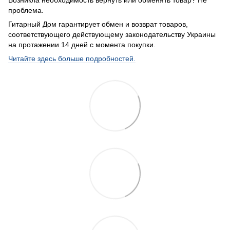
Возникла необходимость вернуть или обменять товар? Не
проблема.
Гитарный Дом гарантирует обмен и возврат товаров,
соответствующего действующему законодательству Украины
на протажении 14 дней с момента покупки.
Читайте здесь больше подробностей.