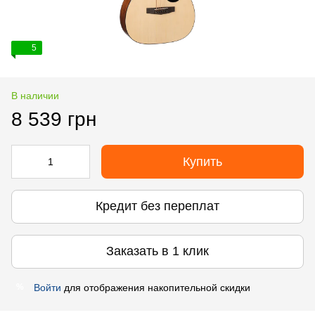
5
В наличии
8 539 грн
Купить
Кредит без переплат
Заказать в 1 клик
Войти
для отображения накопительной скидки
%