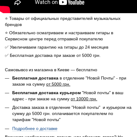
⭐️ Товары от официальных представителей музыкальных
брендов
⭐️ Обязательно осматриваем и настраиваем гитары в
Сервисном центре перед отправкой покупателю
✅ Увеличиваем гарантию на гитары до 24 месяцев
✅ Бесплатная доставка при заказе от 5000 грн.
Самовывоз из магазина в Киеве — бесплатно
Бесплатная доставка
в отделение "Новой Почты" - при
заказе на сумму
от 5000 грн.
Бесплатная доставка курьером
"Новой почты" в ваш
адрес - при заказе на сумму
от 10000 грн.
Доставка заказа в отделение "Новой почты" и курьером на
сумму до 5000 грн. оплачивается покупателем по
тарифам "Новой почты"
Подробнее о доставке