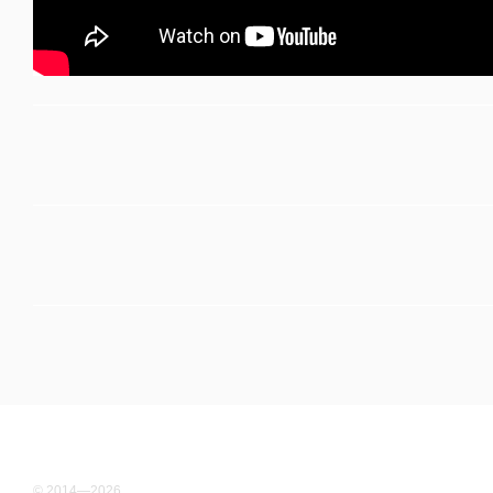
© 2014—2026