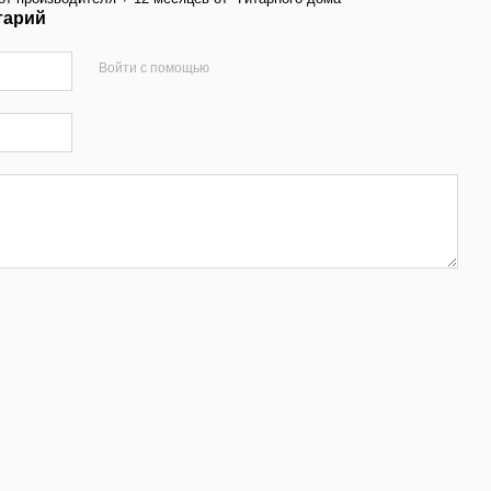
тарий
Войти с помощью