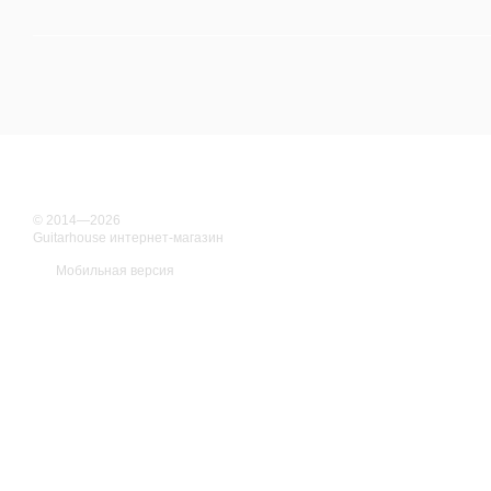
© 2014—2026
Guitarhouse интернет-магазин
Мобильная версия