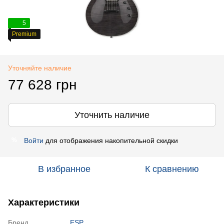
5
Premium
Уточняйте наличие
77 628 грн
Уточнить наличие
Войти
для отображения накопительной скидки
%
В избранное
К сравнению
Характеристики
Бренд
ESP