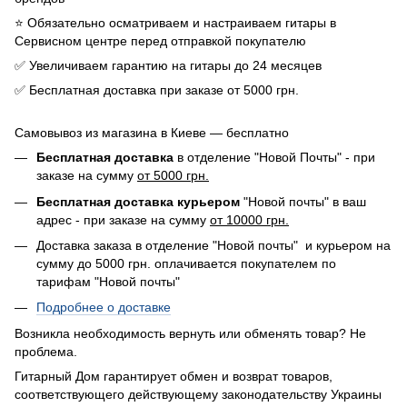
⭐️ Обязательно осматриваем и настраиваем гитары в
Сервисном центре перед отправкой покупателю
✅ Увеличиваем гарантию на гитары до 24 месяцев
✅ Бесплатная доставка при заказе от 5000 грн.
Самовывоз из магазина в Киеве — бесплатно
Бесплатная доставка
в отделение "Новой Почты" - при
заказе на сумму
от 5000 грн.
Бесплатная доставка курьером
"Новой почты" в ваш
адрес - при заказе на сумму
от 10000 грн.
Доставка заказа в отделение "Новой почты" и курьером на
сумму до 5000 грн. оплачивается покупателем по
тарифам "Новой почты"
Подробнее о доставке
Возникла необходимость вернуть или обменять товар? Не
проблема.
Гитарный Дом гарантирует обмен и возврат товаров,
соответствующего действующему законодательству Украины