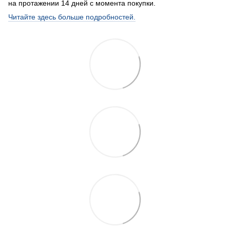
на протажении 14 дней с момента покупки.
Читайте здесь больше подробностей.