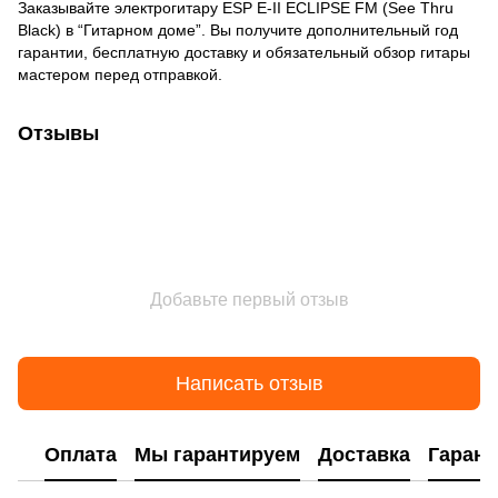
Заказывайте электрогитару ESP E-II ECLIPSE FM (See Thru
Black) в “Гитарном доме”.
Вы получите дополнительный год
гарантии, бесплатную доставку и обязательный обзор гитары
мастером перед отправкой.
Отзывы
Добавьте первый отзыв
Написать отзыв
Оплата
Мы гарантируем
Доставка
Гарант