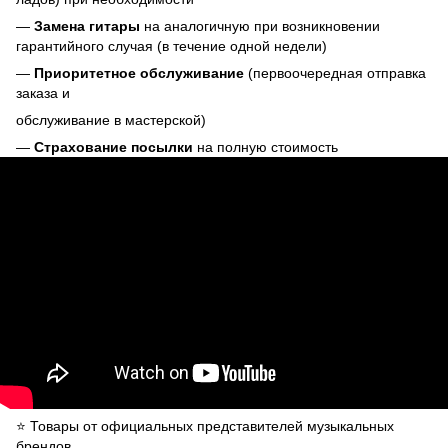
—
Замена гитары
на аналогичную при возникновении
гарантийного случая (в течение одной недели)
—
Приоритетное обслуживание
(первоочередная отправка
заказа и
обслуживание в мастерской)
—
Страхование посылки
на полную стоимость
⭐️ Товары от официальных представителей музыкальных
брендов