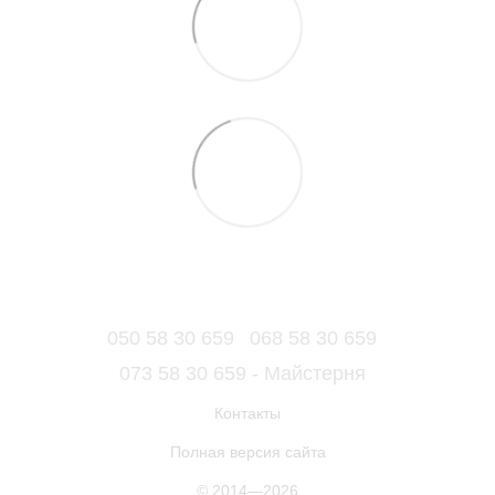
050 58 30 659
068 58 30 659
073 58 30 659 - Майстерня
Контакты
Полная версия сайта
© 2014—2026