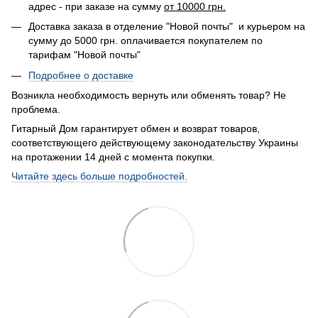
адрес - при заказе на сумму
от 10000 грн.
Доставка заказа в отделение "Новой почты" и курьером на
сумму до 5000 грн. оплачивается покупателем по
тарифам "Новой почты"
Подробнее о доставке
Возникла необходимость вернуть или обменять товар? Не
проблема.
Гитарный Дом гарантирует обмен и возврат товаров,
соответствующего действующему законодательству Украины
на протажении 14 дней с момента покупки.
Читайте здесь больше подробностей.