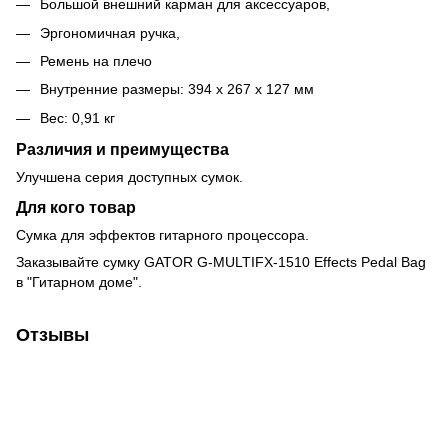
Большой внешний карман для аксессуаров,
Эргономичная ручка,
Ремень на плечо
Внутренние размеры: 394 х 267 х 127 мм
Вес: 0,91 кг
Различия и преимущества
Улучшена серия доступных сумок.
Для кого товар
Сумка для эффектов гитарного процессора.
Заказывайте сумку GATOR G-MULTIFX-1510 Effects Pedal Bag
в "Гитарном доме".
Отзывы