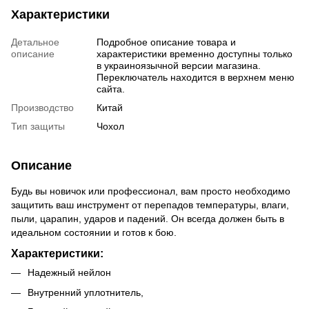
Характеристики
Детальное
Подробное описание товара и
описание
характеристики временно доступны только
в украиноязычной версии магазина.
Переключатель находится в верхнем меню
сайта.
Производство
Китай
Тип защиты
Чохол
Описание
Будь вы новичок или профессионал, вам просто необходимо
защитить ваш инструмент от перепадов температуры, влаги,
пыли, царапин, ударов и падений. Он всегда должен быть в
идеальном состоянии и готов к бою.
Характеристики:
Надежный нейлон
Внутренний уплотнитель,