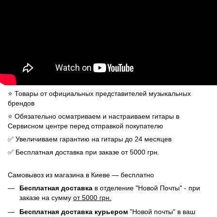
⭐️ Товары от официальных представителей музыкальных
брендов
⭐️ Обязательно осматриваем и настраиваем гитары в
Сервисном центре перед отправкой покупателю
✅ Увеличиваем гарантию на гитары до 24 месяцев
✅ Бесплатная доставка при заказе от 5000 грн.
Самовывоз из магазина в Киеве — бесплатно
Бесплатная доставка
в отделение "Новой Почты" - при
заказе на сумму
от 5000 грн.
Бесплатная доставка курьером
"Новой почты" в ваш