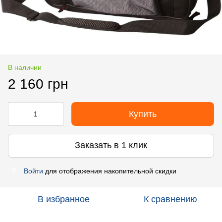
В наличии
2 160 грн
Купить
Заказать в 1 клик
Войти
для отображения накопительной скидки
%
В избранное
К сравнению