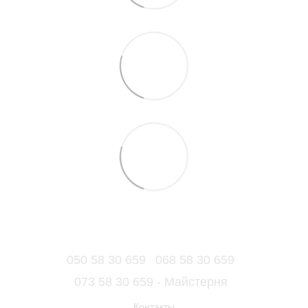
050 58 30 659
068 58 30 659
073 58 30 659 - Майстерня
Контакты