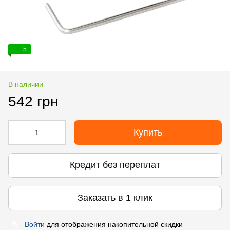
5
В наличии
542 грн
Купить
Кредит без переплат
Заказать в 1 клик
Войти
для отображения накопительной скидки
%