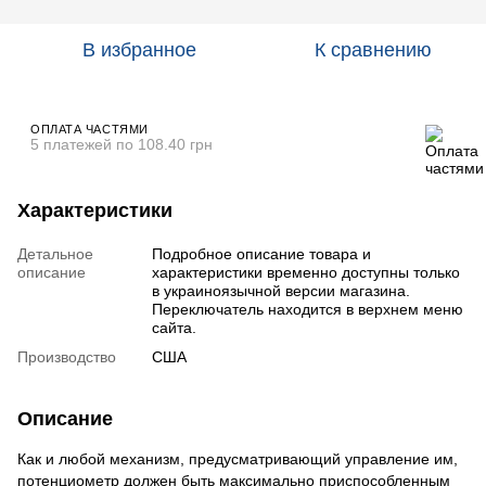
В избранное
К сравнению
ОПЛАТА ЧАСТЯМИ
5 платежей по 108.40 грн
Характеристики
Детальное
Подробное описание товара и
описание
характеристики временно доступны только
в украиноязычной версии магазина.
Переключатель находится в верхнем меню
сайта.
Производство
США
Описание
Как и любой механизм, предусматривающий управление им,
потенциометр должен быть максимально приспособленным