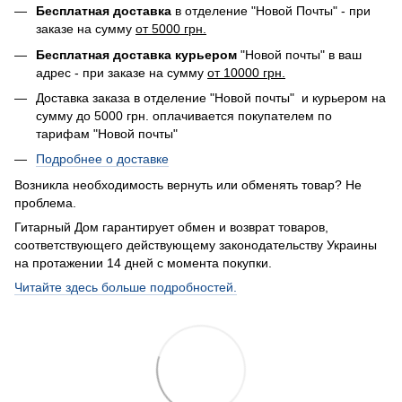
Бесплатная доставка
в отделение "Новой Почты" - при
заказе на сумму
от 5000 грн.
Бесплатная доставка курьером
"Новой почты" в ваш
адрес - при заказе на сумму
от 10000 грн.
Доставка заказа в отделение "Новой почты" и курьером на
сумму до 5000 грн. оплачивается покупателем по
тарифам "Новой почты"
Подробнее о доставке
Возникла необходимость вернуть или обменять товар? Не
проблема.
Гитарный Дом гарантирует обмен и возврат товаров,
соответствующего действующему законодательству Украины
на протажении 14 дней с момента покупки.
Читайте здесь больше подробностей.