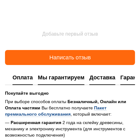
Добавьте первый отзыв
Написать отзыв
Оплата
Мы гарантируем
Доставка
Гарант
Покупайте выгодно
При выборе способов оплаты
Безналичный, Онлайн или
Оплата частями
Вы бесплатно получаете
Пакет
премиального обслуживания
, который включает:
—
Расширенная гарантия
2 года на склейку древесины,
механику и электронику инструмента (для инструментов с
возможностью подключения)