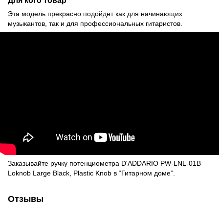
Для кого товар
Эта модель прекрасно подойдет как для начинающих
музыкантов, так и для профессиональных гитаристов.
Заказывайте ручку потенциометра D'ADDARIO PW-LNL-01B
Loknob Large Black, Plastic Knob в “Гитарном доме”.
Отзывы