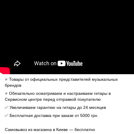
⭐️ Товары от официальных представителей музыкальных
брендов
⭐️ Обязательно осматриваем и настраиваем гитары в
Сервисном центре перед отправкой покупателю
✅ Увеличиваем гарантию на гитары до 24 месяцев
✅ Бесплатная доставка при заказе от 5000 грн.
Самовывоз из магазина в Киеве — бесплатно