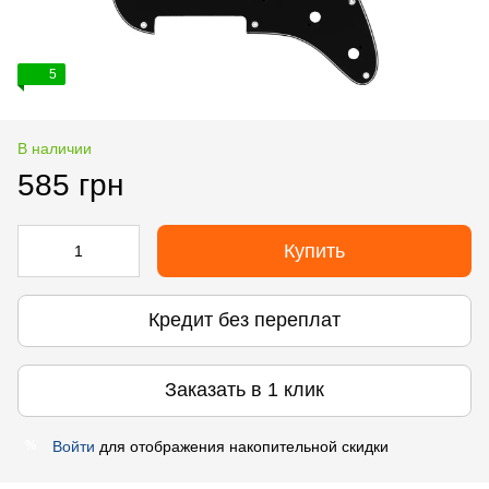
5
В наличии
585 грн
Купить
Кредит без переплат
Заказать в 1 клик
Войти
для отображения накопительной скидки
%