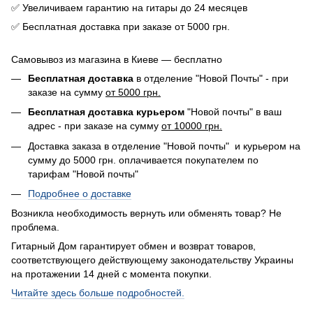
✅ Увеличиваем гарантию на гитары до 24 месяцев
✅ Бесплатная доставка при заказе от 5000 грн.
Самовывоз из магазина в Киеве — бесплатно
Бесплатная доставка
в отделение "Новой Почты" - при
заказе на сумму
от 5000 грн.
Бесплатная доставка курьером
"Новой почты" в ваш
адрес - при заказе на сумму
от 10000 грн.
Доставка заказа в отделение "Новой почты" и курьером на
сумму до 5000 грн. оплачивается покупателем по
тарифам "Новой почты"
Подробнее о доставке
Возникла необходимость вернуть или обменять товар? Не
проблема.
Гитарный Дом гарантирует обмен и возврат товаров,
соответствующего действующему законодательству Украины
на протажении 14 дней с момента покупки.
Читайте здесь больше подробностей.