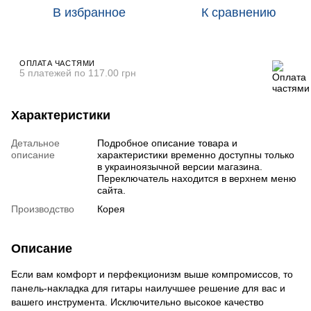
В избранное
К сравнению
ОПЛАТА ЧАСТЯМИ
5 платежей по 117.00 грн
Характеристики
Детальное
Подробное описание товара и
описание
характеристики временно доступны только
в украиноязычной версии магазина.
Переключатель находится в верхнем меню
сайта.
Производство
Корея
Описание
Если вам комфорт и перфекционизм выше компромиссов, то
панель-накладка для гитары наилучшее решение для вас и
вашего инструмента. Исключительно высокое качество