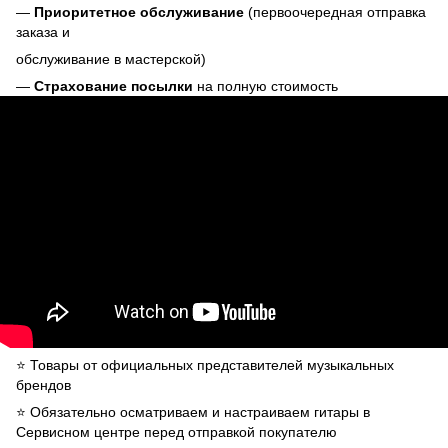
—
Приоритетное обслуживание
(первоочередная отправка
заказа и
обслуживание в мастерской)
—
Страхование посылки
на полную стоимость
⭐️ Товары от официальных представителей музыкальных
брендов
⭐️ Обязательно осматриваем и настраиваем гитары в
Сервисном центре перед отправкой покупателю