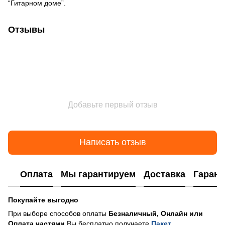
“Гитарном доме”.
Отзывы
Добавьте первый отзыв
Написать отзыв
Оплата
Мы гарантируем
Доставка
Гарант
Покупайте выгодно
При выборе способов оплаты
Безналичный, Онлайн или
Оплата частями
Вы бесплатно получаете
Пакет