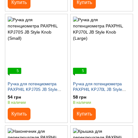
Купить
Купить
5
5
Ручка для потенциометра
Ручка для потенциометра
PAXPHIL KPJ70S JB Style
PAXPHIL KPJ70L JB Style
Knob (Small)
Knob (Large)
54 грн
58 грн
В наличии
В наличии
Купить
Купить