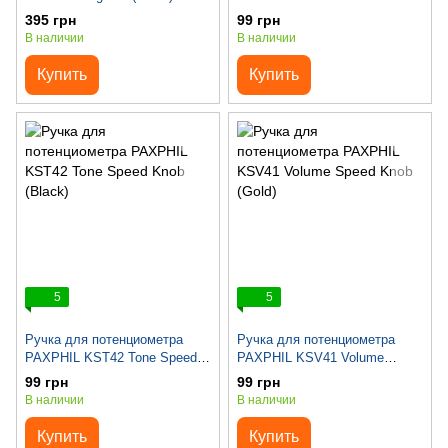
Speed Knob (Black)
395 грн
99 грн
В наличии
В наличии
Купить
Купить
5
5
Ручка для потенциометра
Ручка для потенциометра
PAXPHIL KST42 Tone Speed
PAXPHIL KSV41 Volume
Knob (Black)
Speed Knob (Gold)
99 грн
99 грн
В наличии
В наличии
Купить
Купить