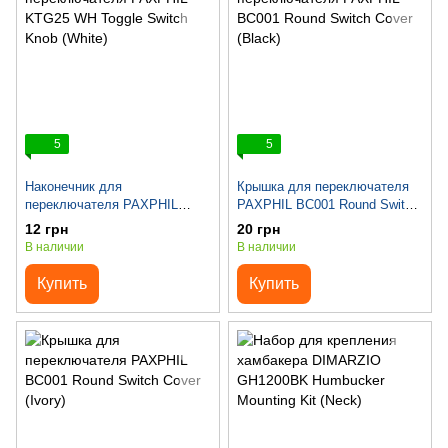
5
5
Наконечник для
Крышка для переключателя
переключателя PAXPHIL
PAXPHIL BC001 Round Switch
KTG25 WH Toggle Switch Knob
Cover (Black)
12 грн
20 грн
(White)
В наличии
В наличии
Купить
Купить