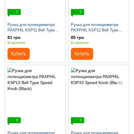
5
5
Ручка для потенциометра
Ручка для потенциометра
PAXPHIL KSP11 Bell Type
PAXPHIL KSP12 Bell Type
Speed Knob (Gold)
Speed Knob (Brown)
81 грн
85 грн
В наличии
В наличии
Купить
Купить
5
5
Ручка для потенциометра
Ручка для потенциометра