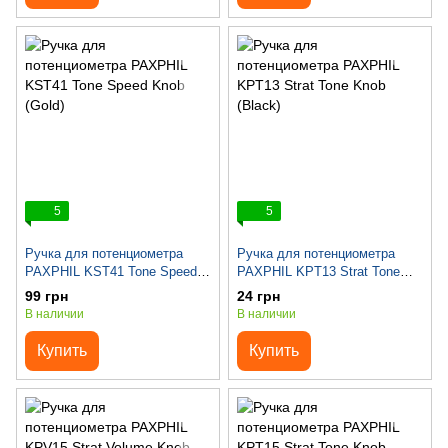
5
5
Ручка для потенциометра
Ручка для потенциометра
PAXPHIL KST41 Tone Speed
PAXPHIL KPT13 Strat Tone
Knob (Gold)
Knob (Black)
99 грн
24 грн
В наличии
В наличии
Купить
Купить