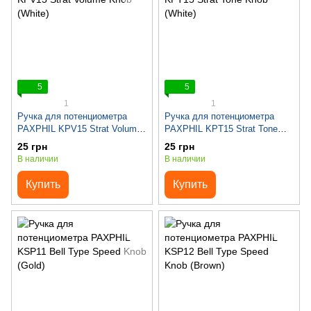
5
5
1
1
Ручка для потенциометра
Ручка для потенциометра
PAXPHIL KPV15 Strat Volume
PAXPHIL KPT15 Strat Tone
Knob (White)
Knob (White)
25 грн
25 грн
В наличии
В наличии
Купить
Купить