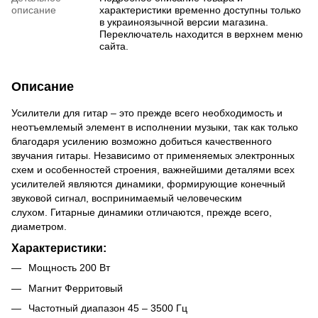
описание
характеристики временно доступны только
в украиноязычной версии магазина.
Переключатель находится в верхнем меню
сайта.
Описание
Усилители для гитар – это прежде всего необходимость и
неотъемлемый элемент в исполнении музыки, так как только
благодаря усилению возможно добиться качественного
звучания гитары. Независимо от применяемых электронных
схем и особенностей строения, важнейшими деталями всех
усилителей являются динамики, формирующие конечный
звуковой сигнал, воспринимаемый человеческим
слухом. Гитарные динамики отличаются, прежде всего,
диаметром.
Характеристики:
Мощность 200 Вт
Магнит Ферритовый
Частотный диапазон 45 – 3500 Гц