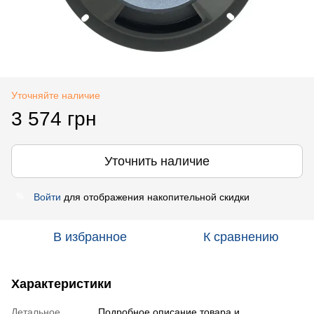
Уточняйте наличие
3 574 грн
Уточнить наличие
Войти
для отображения накопительной скидки
%
В избранное
К сравнению
Характеристики
Детальное
Подробное описание товара и