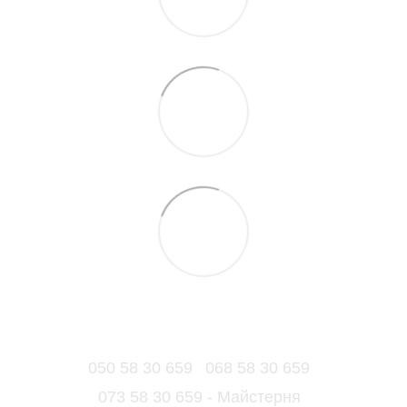
050 58 30 659
068 58 30 659
073 58 30 659 - Майстерня