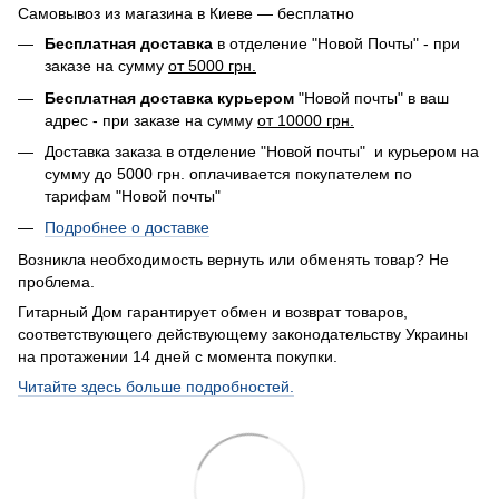
Самовывоз из магазина в Киеве — бесплатно
Бесплатная доставка
в отделение "Новой Почты" - при
заказе на сумму
от 5000 грн.
Бесплатная доставка курьером
"Новой почты" в ваш
адрес - при заказе на сумму
от 10000 грн.
Доставка заказа в отделение "Новой почты" и курьером на
сумму до 5000 грн. оплачивается покупателем по
тарифам "Новой почты"
Подробнее о доставке
Возникла необходимость вернуть или обменять товар? Не
проблема.
Гитарный Дом гарантирует обмен и возврат товаров,
соответствующего действующему законодательству Украины
на протажении 14 дней с момента покупки.
Читайте здесь больше подробностей.