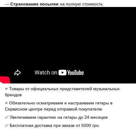
—
Страхование посылки
на полную стоимость
⭐️ Товары от официальных представителей музыкальных
брендов
⭐️ Обязательно осматриваем и настраиваем гитары в
Сервисном центре перед отправкой покупателю
✅ Увеличиваем гарантию на гитары до 24 месяцев
✅ Бесплатная доставка при заказе от 5000 грн.