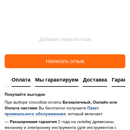
Добавьте первый отзыв
Написать отзыв
Оплата
Мы гарантируем
Доставка
Гарант
Покупайте выгодно
При выборе способов оплаты
Безналичный, Онлайн или
Оплата частями
Вы бесплатно получаете
Пакет
премиального обслуживания
, который включает:
—
Расширенная гарантия
2 года на склейку древесины,
механику и электронику инструмента (для инструментов с