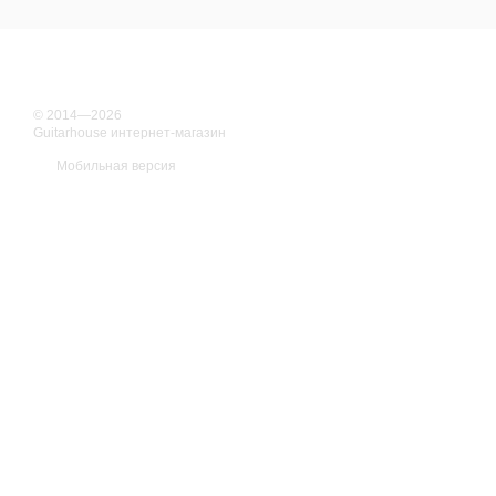
© 2014—2026
Guitarhouse интернет-магазин
Мобильная версия