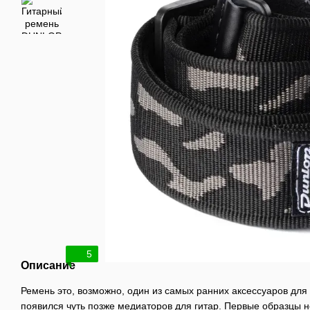
5
Описание
Ремень это, возможно, один из самых ранних аксессуаров для 
появился чуть позже медиаторов для гитар. Первые образцы 