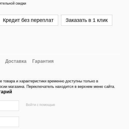
тельной скидки
Кредит без переплат
Заказать в 1 клик
Доставка
Гарантия
е товара и характеристики временно доступны только в
рсии магазина. Переключатель находится в верхнем меню сайта.
тарий
Войти с помощью