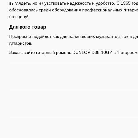
выглядеть, но и чувствовать надежность и удобство. С 1965 го
обосновались среди оборудования профессиональных гитарист
на сцену!
Для кого товар
Прекрасно подойдет как для начинающих музыкантов, так и 
гитаристов.
Заказывайте гитарный ремень DUNLOP D38-10GY в “Гитарном