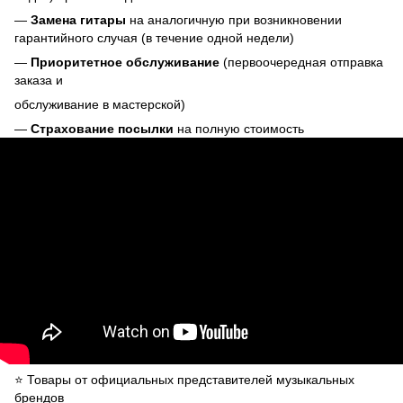
—
Замена гитары
на аналогичную при возникновении
гарантийного случая (в течение одной недели)
—
Приоритетное обслуживание
(первоочередная отправка
заказа и
обслуживание в мастерской)
—
Страхование посылки
на полную стоимость
⭐️ Товары от официальных представителей музыкальных
брендов