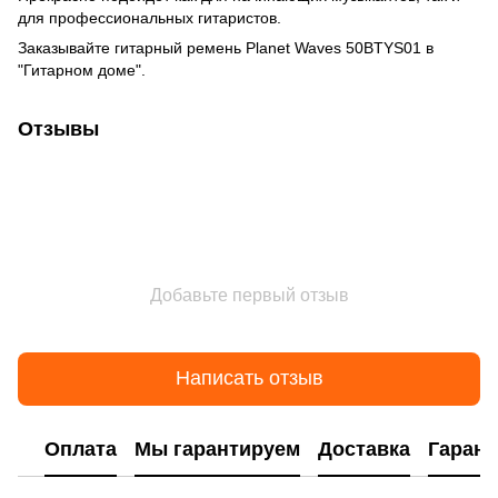
для профессиональных гитаристов.
Заказывайте гитарный ремень Planet Waves 50BTYS01 в
"Гитарном доме".
Отзывы
Добавьте первый отзыв
Написать отзыв
Оплата
Мы гарантируем
Доставка
Гарант