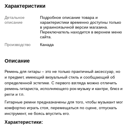
Характеристики
Детальное
Подробное описание товара и
описание
характеристики временно доступны только
в украиноязычной версии магазина.
Переключатель находится в верхнем меню
сайта.
Производство
Канада
Описание
Ремень для гитары – это не только практичный аксессуар, но
и предмет, имеющий визуальный стиль и сообщающий об
определенной эстетике. С первого взгляда можно отличить
ремень гитариста, исполняющего рок-музыку и кантри, блюз и
регги и т.п.
Гитарные ремни предназначены для того, чтобы музыкант мог
комфортно играть стоя, перемещаться по сцене, отпускать
инструмент, не боясь впустить его.
Характеристики: