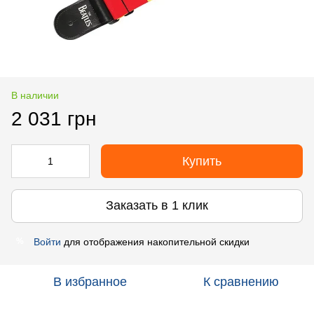
В наличии
2 031 грн
Купить
Заказать в 1 клик
Войти
для отображения накопительной скидки
%
В избранное
К сравнению