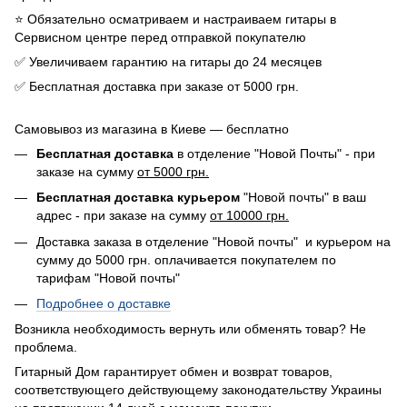
⭐️ Обязательно осматриваем и настраиваем гитары в
Сервисном центре перед отправкой покупателю
✅ Увеличиваем гарантию на гитары до 24 месяцев
✅ Бесплатная доставка при заказе от 5000 грн.
Самовывоз из магазина в Киеве — бесплатно
Бесплатная доставка
в отделение "Новой Почты" - при
заказе на сумму
от 5000 грн.
Бесплатная доставка курьером
"Новой почты" в ваш
адрес - при заказе на сумму
от 10000 грн.
Доставка заказа в отделение "Новой почты" и курьером на
сумму до 5000 грн. оплачивается покупателем по
тарифам "Новой почты"
Подробнее о доставке
Возникла необходимость вернуть или обменять товар? Не
проблема.
Гитарный Дом гарантирует обмен и возврат товаров,
соответствующего действующему законодательству Украины