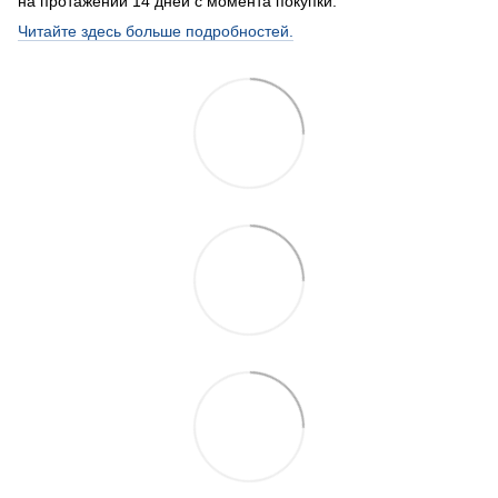
на протажении 14 дней с момента покупки.
Читайте здесь больше подробностей.