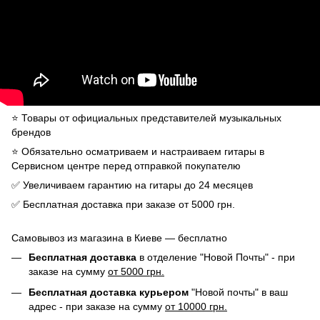
⭐️ Товары от официальных представителей музыкальных
брендов
⭐️ Обязательно осматриваем и настраиваем гитары в
Сервисном центре перед отправкой покупателю
✅ Увеличиваем гарантию на гитары до 24 месяцев
✅ Бесплатная доставка при заказе от 5000 грн.
Самовывоз из магазина в Киеве — бесплатно
Бесплатная доставка
в отделение "Новой Почты" - при
заказе на сумму
от 5000 грн.
Бесплатная доставка курьером
"Новой почты" в ваш
адрес - при заказе на сумму
от 10000 грн.