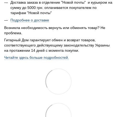
Доставка заказа в отделение "Новой почты" и курьером на
сумму до 5000 грн. оплачивается покупателем по
тарифам "Новой почты"
Подробнее о доставке
Возникла необходимость вернуть или обменять товар? Не
проблема.
Гитарный Дом гарантирует обмен и возврат товаров,
соответствующего действующему законодательству Украины
на протажении 14 дней с момента покупки.
Читайте здесь больше подробностей.