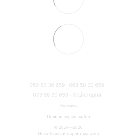
050 58 30 659
068 58 30 659
073 58 30 659 - Майстерня
Контакты
Полная версия сайта
© 2014—2026
Guitarhouse интернет-магазин