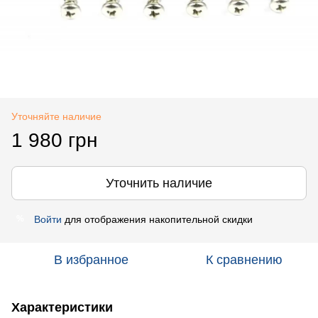
Уточняйте наличие
1 980 грн
Уточнить наличие
Войти
для отображения накопительной скидки
%
В избранное
К сравнению
Характеристики