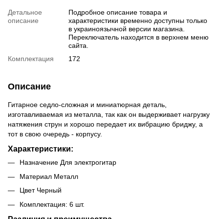
Детальное
Подробное описание товара и
описание
характеристики временно доступны только
в украиноязычной версии магазина.
Переключатель находится в верхнем меню
сайта.
Комплектация
172
Описание
Гитарное седло-сложная и миниатюрная деталь,
изготавливаемая из металла, так как он выдерживает нагрузку
натяжения струн и хорошо передает их вибрацию бриджу, а
тот в свою очередь - корпусу.
Характеристики:
Назначение Для электрогитар
Материал Металл
Цвет Черный
Комплектация: 6 шт.