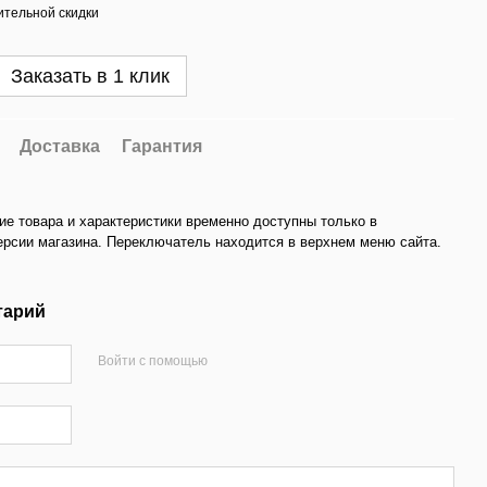
тельной скидки
Заказать в 1 клик
Доставка
Гарантия
ие товара и характеристики временно доступны только в
ерсии магазина. Переключатель находится в верхнем меню сайта.
тарий
Войти с помощью