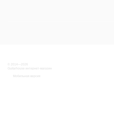
© 2014—2026
Guitarhouse интернет-магазин
Мобильная версия