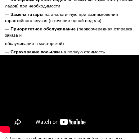
ладов) при необходимости
—
Замена гитары
на аналогичную при возникновении
гарантийного случая (в течение одной недели)
—
Приоритетное обслуживание
(первоочередная отправка
заказа и
обслуживание в мастерской)
—
Страхование посылки
на полную стоимость
⭐️ Товары от официальных представителей музыкальных