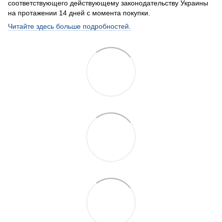
соответствующего действующему законодательству Украины
на протажении 14 дней с момента покупки.
Читайте здесь больше подробностей.