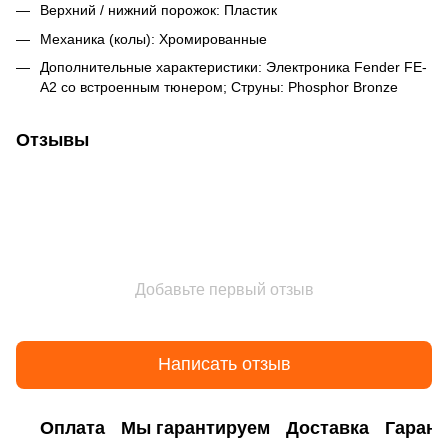
Верхний / нижний порожок: Пластик
Механика (колы): Хромированные
Дополнительные характеристики: Электроника Fender FE-
A2 со встроенным тюнером; Струны: Phosphor Bronze
Отзывы
Добавьте первый отзыв
Написать отзыв
Оплата
Мы гарантируем
Доставка
Гарант