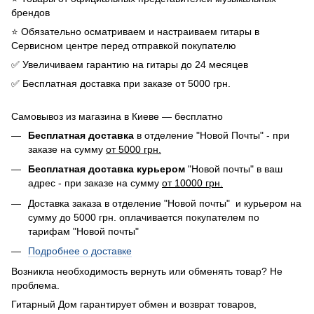
брендов
⭐️ Обязательно осматриваем и настраиваем гитары в
Сервисном центре перед отправкой покупателю
✅ Увеличиваем гарантию на гитары до 24 месяцев
✅ Бесплатная доставка при заказе от 5000 грн.
Самовывоз из магазина в Киеве — бесплатно
Бесплатная доставка
в отделение "Новой Почты" - при
заказе на сумму
от 5000 грн.
Бесплатная доставка курьером
"Новой почты" в ваш
адрес - при заказе на сумму
от 10000 грн.
Доставка заказа в отделение "Новой почты" и курьером на
сумму до 5000 грн. оплачивается покупателем по
тарифам "Новой почты"
Подробнее о доставке
Возникла необходимость вернуть или обменять товар? Не
проблема.
Гитарный Дом гарантирует обмен и возврат товаров,