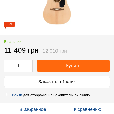
−5%
В наличии
11 409 грн
12 010 грн
Купить
Заказать в 1 клик
Войти
для отображения накопительной скидки
%
В избранное
К сравнению