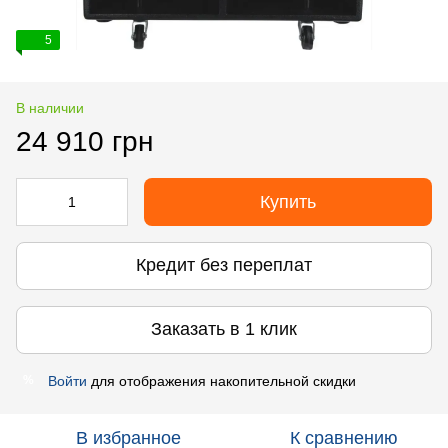
5
В наличии
24 910 грн
Купить
Кредит без переплат
Заказать в 1 клик
Войти
для отображения накопительной скидки
%
В избранное
К сравнению