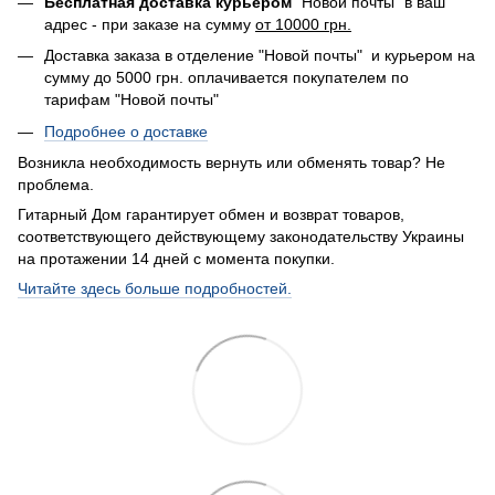
Бесплатная доставка курьером
"Новой почты" в ваш
адрес - при заказе на сумму
от 10000 грн.
Доставка заказа в отделение "Новой почты" и курьером на
сумму до 5000 грн. оплачивается покупателем по
тарифам "Новой почты"
Подробнее о доставке
Возникла необходимость вернуть или обменять товар? Не
проблема.
Гитарный Дом гарантирует обмен и возврат товаров,
соответствующего действующему законодательству Украины
на протажении 14 дней с момента покупки.
Читайте здесь больше подробностей.