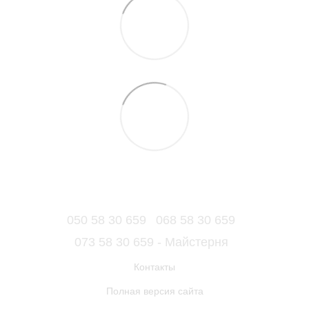
050 58 30 659
068 58 30 659
073 58 30 659 - Майстерня
Контакты
Полная версия сайта