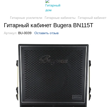
Гитарные усилители
Гитарные кабинеты
Гитарный кабинет
Гитарный кабинет Bugera BN115T
Артикул:
BU-0039
Оставить отзыв