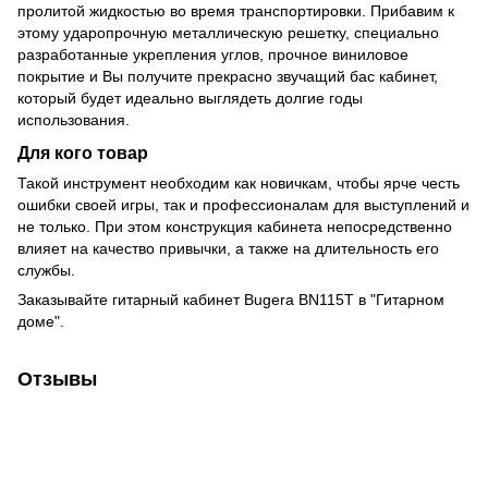
пролитой жидкостью во время транспортировки. Прибавим к
этому ударопрочную металлическую решетку, специально
разработанные укрепления углов, прочное виниловое
покрытие и Вы получите прекрасно звучащий бас кабинет,
который будет идеально выглядеть долгие годы
использования.
Для кого товар
Такой инструмент необходим как новичкам, чтобы ярче честь
ошибки своей игры, так и профессионалам для выступлений и
не только. При этом конструкция кабинета непосредственно
влияет на качество привычки, а также на длительность его
службы.
Заказывайте гитарный кабинет Bugera BN115T в "Гитарном
доме".
Отзывы