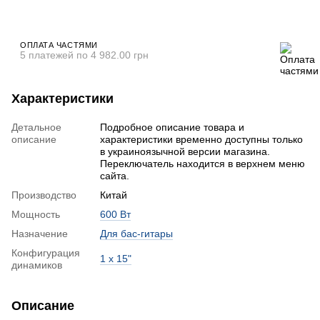
ОПЛАТА ЧАСТЯМИ
5 платежей по 4 982.00 грн
Характеристики
Детальное
Подробное описание товара и
описание
характеристики временно доступны только
в украиноязычной версии магазина.
Переключатель находится в верхнем меню
сайта.
Производство
Китай
Мощность
600 Вт
Назначение
Для бас-гитары
Конфигурация
1 х 15"
динамиков
Описание