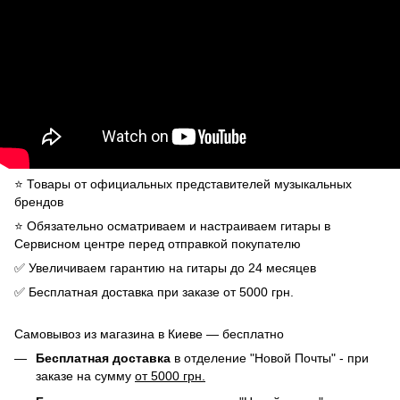
⭐️ Товары от официальных представителей музыкальных
брендов
⭐️ Обязательно осматриваем и настраиваем гитары в
Сервисном центре перед отправкой покупателю
✅ Увеличиваем гарантию на гитары до 24 месяцев
✅ Бесплатная доставка при заказе от 5000 грн.
Самовывоз из магазина в Киеве — бесплатно
Бесплатная доставка
в отделение "Новой Почты" - при
заказе на сумму
от 5000 грн.