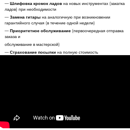
—
на новых инструментах (закатка
Шлифовка кромок ладов
ладов) при необходимости
—
на аналогичную при возникновении
Замена гитары
гарантийного случая (в течение одной недели)
—
(первоочередная отправка
Приоритетное обслуживание
заказа и
обслуживание в мастерской)
—
на полную стоимость
Страхование посылки