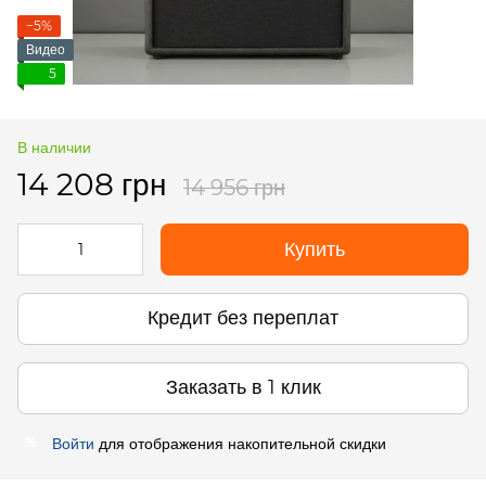
−5%
Видео
5
В наличии
14 208 грн
14 956 грн
Купить
Кредит без переплат
Заказать в 1 клик
Войти
для отображения накопительной скидки
%