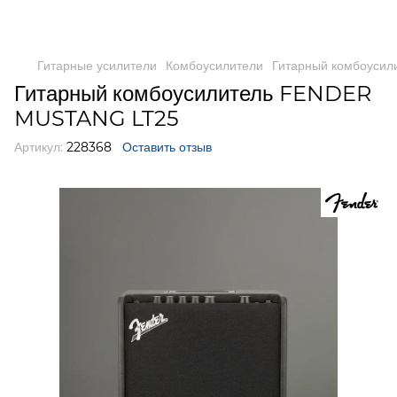
Гитарные усилители
Комбоусилители
Гитарный комбоуси
Гитарный комбоусилитель FENDER
MUSTANG LT25
Артикул:
228368
Оставить отзыв