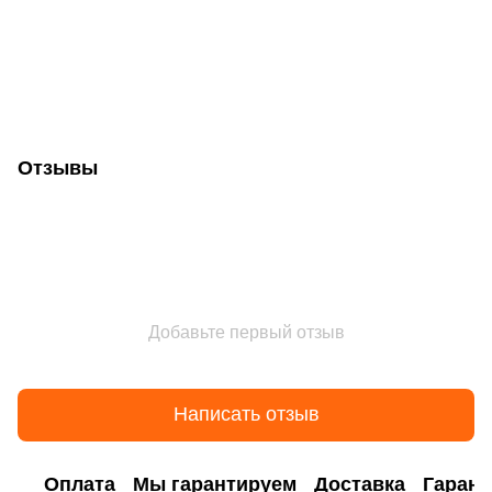
Отзывы
Добавьте первый отзыв
Написать отзыв
Оплата
Мы гарантируем
Доставка
Гарант