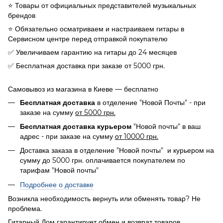
⭐️ Товары от официальных представителей музыкальных
брендов
⭐️ Обязательно осматриваем и настраиваем гитары в
Сервисном центре перед отправкой покупателю
✅ Увеличиваем гарантию на гитары до 24 месяцев
✅ Бесплатная доставка при заказе от 5000 грн.
Самовывоз из магазина в Киеве — бесплатно
в отделение "Новой Почты" - при
Бесплатная доставка
заказе на сумму
от 5000 грн.
"Новой почты" в ваш
Бесплатная доставка курьером
адрес - при заказе на сумму
от 10000 грн.
Доставка заказа в отделение "Новой почты" и курьером на
сумму до 5000 грн. оплачивается покупателем по
тарифам "Новой почты"
Подробнее о доставке
Возникла необходимость вернуть или обменять товар? Не
проблема.
Гитарный Дом гарантирует обмен и возврат товаров,