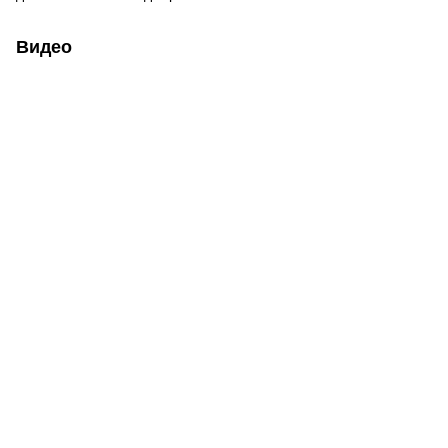
Видео