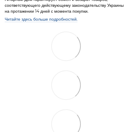
соответствующего действующему законодательству Украины
на протажении 14 дней с момента покупки.
Читайте здесь больше подробностей.