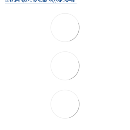
Читайте здесь больше подробностей.