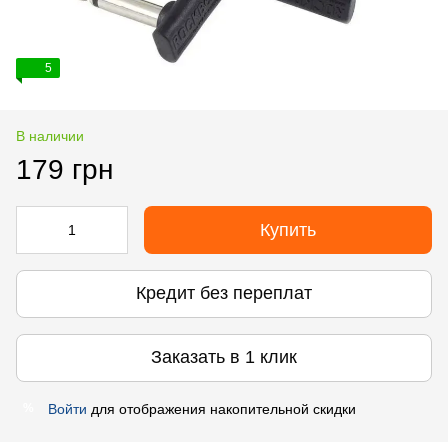
5
В наличии
179 грн
Купить
Кредит без переплат
Заказать в 1 клик
Войти
для отображения накопительной скидки
%