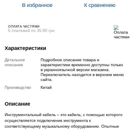
В избранное
К сравнению
ОПЛАТА ЧАСТЯМИ
5 платежей по 35.80 грн
Характеристики
Детальное
Подробное описание товара и
описание
характеристики временно доступны только
в украиноязычной версии магазина.
Переключатель находится в верхнем меню
сайта.
Производство
Китай
Описание
Инструментальный кабель – это кабель, с помощью которого
осуществляется подключение инструмента к
соответствующему музыкальному оборудованию. Опытные