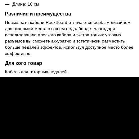
Длина: 10 см
Различия и преимущества
Новые патч-кабели RockBoard отличаются особым дизайном
для экономии места в вашем педалборде. Благодаря
использованию плоского кабеля и экстра тонких угловых
разъемов вы сможете аккуратно и эстетически разместить
больше педалей эффектов, используя доступное место более
эффективно.
Для кого товар
Кабель для гитарных педалей.