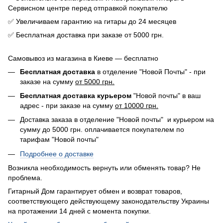
Сервисном центре перед отправкой покупателю
✅ Увеличиваем гарантию на гитары до 24 месяцев
✅ Бесплатная доставка при заказе от 5000 грн.
Самовывоз из магазина в Киеве — бесплатно
Бесплатная доставка
в отделение "Новой Почты" - при
заказе на сумму
от 5000 грн.
Бесплатная доставка курьером
"Новой почты" в ваш
адрес - при заказе на сумму
от 10000 грн.
Доставка заказа в отделение "Новой почты" и курьером на
сумму до 5000 грн. оплачивается покупателем по
тарифам "Новой почты"
Подробнее о доставке
Возникла необходимость вернуть или обменять товар? Не
проблема.
Гитарный Дом гарантирует обмен и возврат товаров,
соответствующего действующему законодательству Украины
на протажении 14 дней с момента покупки.