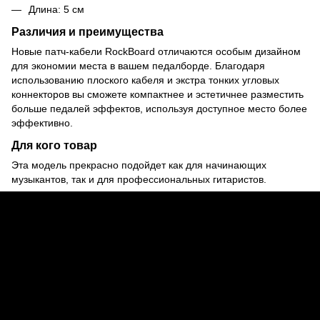
Длина: 5 см
Различия и преимущества
Новые патч-кабели RockBoard отличаются особым дизайном
для экономии места в вашем педалборде. Благодаря
использованию плоского кабеля и экстра тонких угловых
коннекторов вы сможете компактнее и эстетичнее разместить
больше педалей эффектов, используя доступное место более
эффективно.
Для кого товар
Эта модель прекрасно подойдет как для начинающих
музыкантов, так и для профессиональных гитаристов.