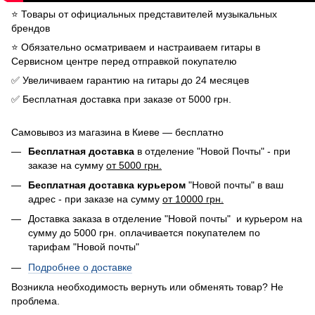
⭐️ Товары от официальных представителей музыкальных
брендов
⭐️ Обязательно осматриваем и настраиваем гитары в
Сервисном центре перед отправкой покупателю
✅ Увеличиваем гарантию на гитары до 24 месяцев
✅ Бесплатная доставка при заказе от 5000 грн.
Самовывоз из магазина в Киеве — бесплатно
Бесплатная доставка
в отделение "Новой Почты" - при
заказе на сумму
от 5000 грн.
Бесплатная доставка курьером
"Новой почты" в ваш
адрес - при заказе на сумму
от 10000 грн.
Доставка заказа в отделение "Новой почты" и курьером на
сумму до 5000 грн. оплачивается покупателем по
тарифам "Новой почты"
Подробнее о доставке
Возникла необходимость вернуть или обменять товар? Не
проблема.