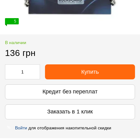
5
В наличии
136 грн
Купить
Кредит без переплат
Заказать в 1 клик
Войти
для отображения накопительной скидки
%