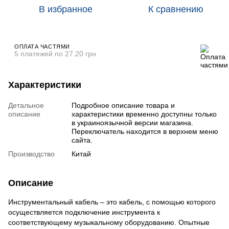
В избранное
К сравнению
ОПЛАТА ЧАСТЯМИ
5 платежей по 27.20 грн
Характеристики
Детальное
Подробное описание товара и
описание
характеристики временно доступны только
в украиноязычной версии магазина.
Переключатель находится в верхнем меню
сайта.
Производство
Китай
Описание
Инструментальный кабель – это кабель, с помощью которого
осуществляется подключение инструмента к
соответствующему музыкальному оборудованию. Опытные