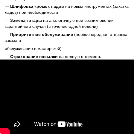
—
Шлифовка кромок ладов
на новых инструментах (закатка
ладов) при необходимости
—
Замена гитары
на аналогичную при возникновении
гарантийного случая (в течение одной недели)
—
Приоритетное обслуживание
(первоочередная отправка
заказа и
обслуживание в мастерской)
—
Страхование посылки
на полную стоимость