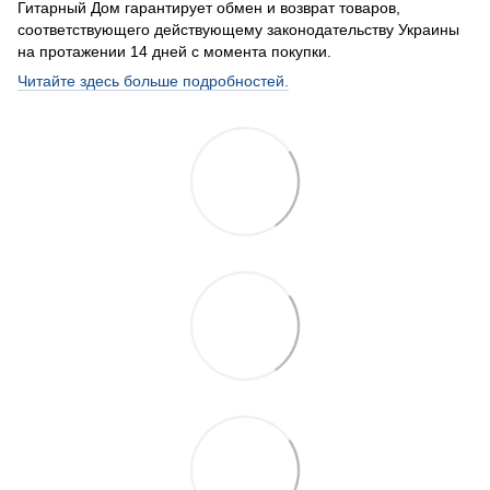
Гитарный Дом гарантирует обмен и возврат товаров,
соответствующего действующему законодательству Украины
на протажении 14 дней с момента покупки.
Читайте здесь больше подробностей.