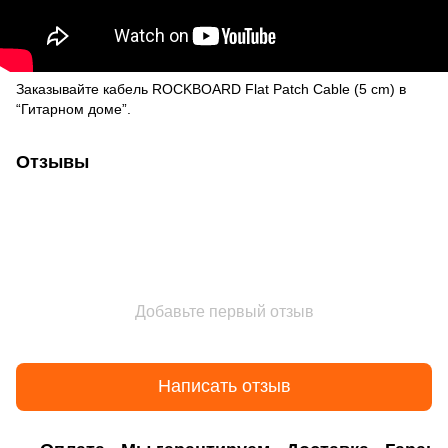
Заказывайте кабель ROCKBOARD Flat Patch Cable (5 cm) в
“Гитарном доме”.
Отзывы
Добавьте первый отзыв
Написать отзыв