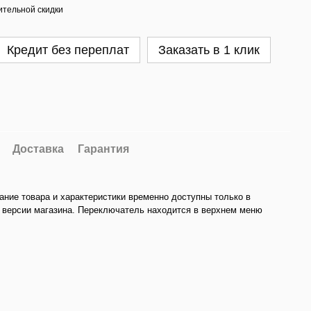
тельной скидки
Кредит без переплат
Заказать в 1 клик
Доставка
Гарантия
ание товара и характеристики временно доступны только в
 версии магазина. Переключатель находится в верхнем меню