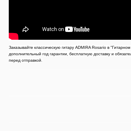
Заказывайте классическую гитару ADMIRA Rosario в "Гитарном
дополнительный год гарантии, бесплатную доставку и обязат
перед отправкой.