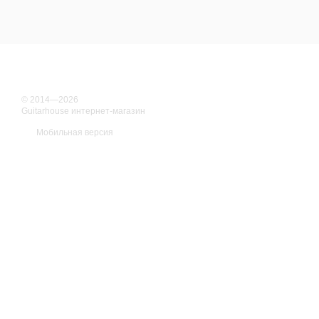
© 2014—2026
Guitarhouse интернет-магазин
Мобильная версия