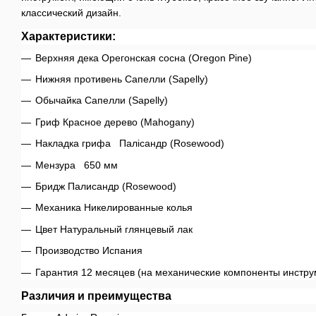
классический дизайн.
Характеристики:
Верхняя дека Орегонская сосна (Oregon Pine)
Нижняя противень Сапелли (Sapelly)
Обычайка Сапелли (Sapelly)
Гриф Красное дерево (Mahogany)
Накладка грифа Палісандр (Rosewood)
Мензура 650 мм
Бридж Палисандр (Rosewood)
Механика Никелированные колья
Цвет Натуральный глянцевый лак
Производство Испания
Гарантия 12 месяцев (на механические компоненты инстру
Различия и преимущества