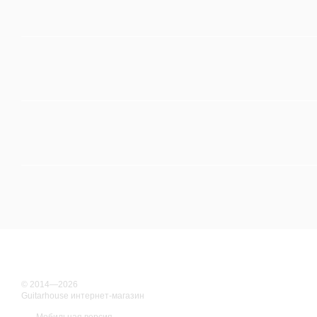
© 2014—2026
Guitarhouse интернет-магазин