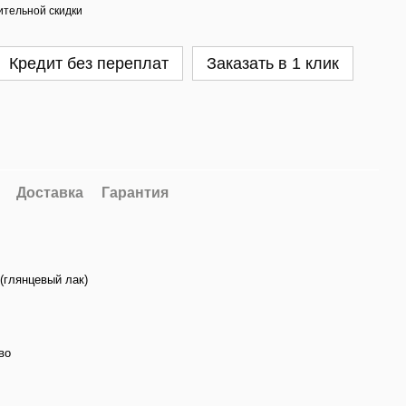
тельной скидки
Кредит без переплат
Заказать в 1 клик
Доставка
Гарантия
(глянцевый лак)
во