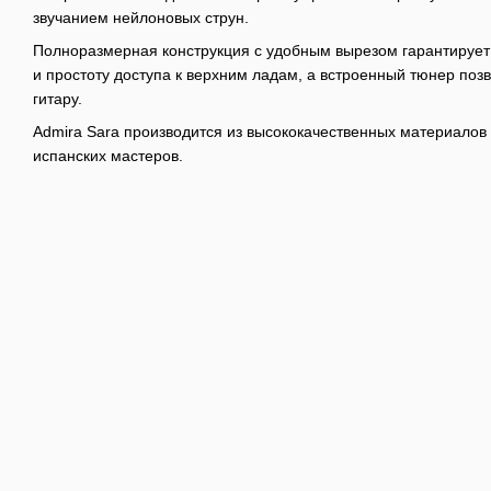
звучанием нейлоновых струн.
Полноразмерная конструкция с удобным вырезом гарантирует 
и простоту доступа к верхним ладам, а встроенный тюнер позв
гитару.
Admira Sara производится из высококачественных материалов 
испанских мастеров.