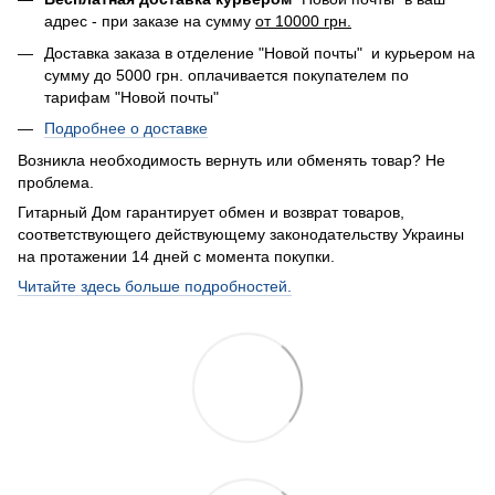
адрес - при заказе на сумму
от 10000 грн.
Доставка заказа в отделение "Новой почты" и курьером на
сумму до 5000 грн. оплачивается покупателем по
тарифам "Новой почты"
Подробнее о доставке
Возникла необходимость вернуть или обменять товар? Не
проблема.
Гитарный Дом гарантирует обмен и возврат товаров,
соответствующего действующему законодательству Украины
на протажении 14 дней с момента покупки.
Читайте здесь больше подробностей.