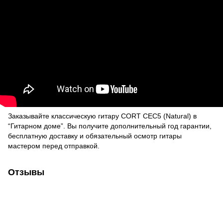
Заказывайте классическую гитару
CORT CEC5 (Natural)
в
“Гитарном доме”.
Вы получите дополнительный год гарантии,
бесплатную доставку и обязательный осмотр гитары
мастером перед отправкой.
Отзывы