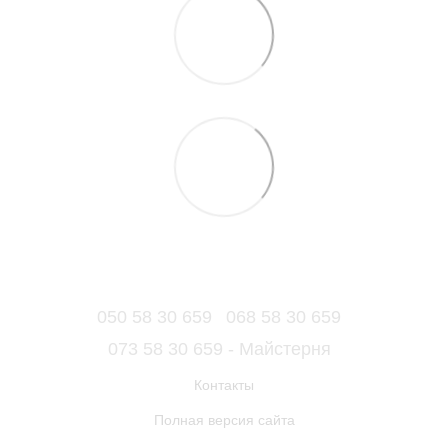
050 58 30 659
068 58 30 659
073 58 30 659 - Майстерня
Контакты
Полная версия сайта