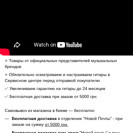
⭐️ Товары от официальных представителей музыкальных
брендов
⭐️ Обязательно осматриваем и настраиваем гитары в
Сервисном центре перед отправкой покупателю
✅ Увеличиваем гарантию на гитары до 24 месяцев
✅ Бесплатная доставка при заказе от 5000 грн.
Самовывоз из магазина в Киеве — бесплатно
Бесплатная доставка
в отделение "Новой Почты" - при
заказе на сумму
от 5000 грн.
Бесплатная доставка курьером
"Новой почты" в ваш