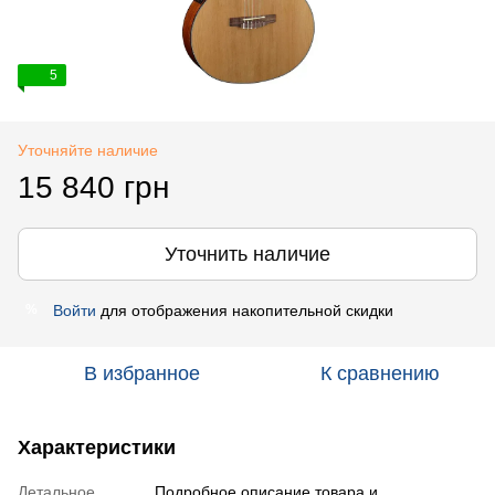
5
Уточняйте наличие
15 840 грн
Уточнить наличие
Войти
для отображения накопительной скидки
%
В избранное
К сравнению
Характеристики
Детальное
Подробное описание товара и