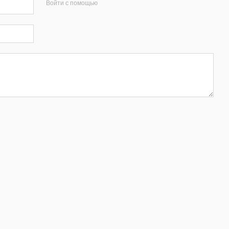
Войти с помощью