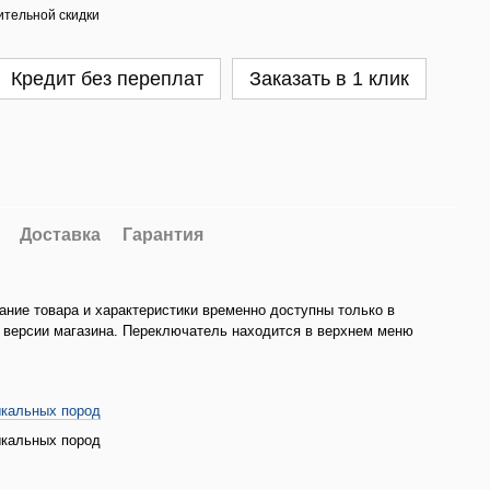
тельной скидки
Кредит без переплат
Заказать в 1 клик
Доставка
Гарантия
ание товара и характеристики временно доступны только в
 версии магазина. Переключатель находится в верхнем меню
ыкальных пород
ыкальных пород