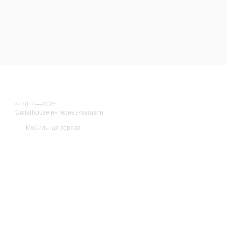
© 2014—2026
Guitarhouse интернет-магазин
Мобильная версия