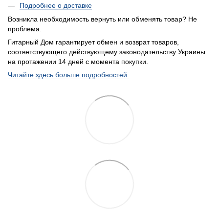
Подробнее о доставке
Возникла необходимость вернуть или обменять товар? Не
проблема.
Гитарный Дом гарантирует обмен и возврат товаров,
соответствующего действующему законодательству Украины
на протажении 14 дней с момента покупки.
Читайте здесь больше подробностей.