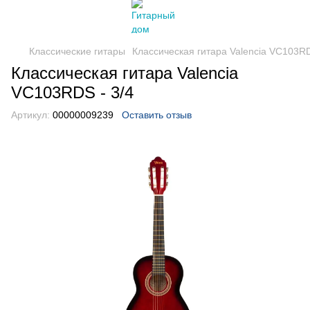
Классические гитары
Классическая гитара Valencia VC103RD
Классическая гитара Valencia
VC103RDS - 3/4
Артикул:
00000009239
Оставить отзыв