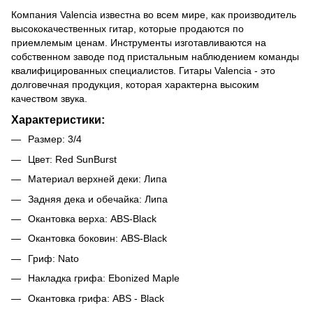
Компания Valencia известна во всем мире, как производитель
высококачественных гитар, которые продаются по
приемлемым ценам. Инструменты изготавливаются на
собственном заводе под пристальным наблюдением команды
квалифицированных специалистов. Гитары Valencia - это
долговечная продукция, которая характерна высоким
качеством звука.
Характеристики:
Размер: 3/4
Цвет: Red SunBurst
Материал верхней деки: Липа
Задняя дека и обечайка: Липа
Окантовка верха: ABS-Black
Окантовка боковин: ABS-Black
Гриф: Nato
Накладка грифа: Ebonized Maple
Окантовка грифа: ABS - Black