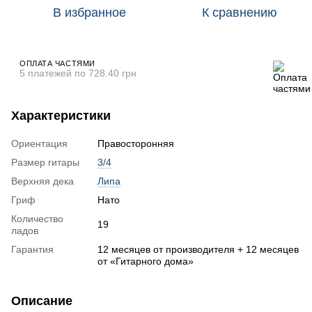
В избранное
К сравнению
ОПЛАТА ЧАСТЯМИ
5 платежей по 728.40 грн
Характеристики
Ориентация
Правосторонняя
Размер гитары
3/4
Верхняя дека
Липа
Гриф
Нато
Количество
19
ладов
Гарантия
12 месяцев от производителя + 12 месяцев
от «Гитарного дома»
Описание