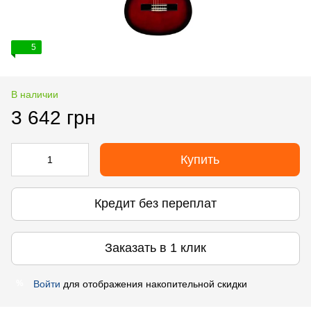
5
В наличии
3 642 грн
Купить
Кредит без переплат
Заказать в 1 клик
Войти
для отображения накопительной скидки
%