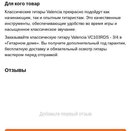
Для кого товар
Классические гитары Valencia прекрасно подойдут как
начинающим, так и опытным гитаристам. Это качественные
инструменты, обеспечивающие удобство во время игры и
насыщенное классическое звучание.
Заказывайте классическую гитару Valencia VC103RDS - 3/4 в
«Гитарном доме». Вы получите дополнительный год гарантии,
бесплатную доставку и обязательный осмотр гитары
мастером перед отправкой.
Отзывы
Добавьте первый отзыв