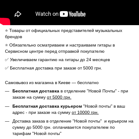
⭐️ Товары от официальных представителей музыкальных
брендов
⭐️ Обязательно осматриваем и настраиваем гитары в
Сервисном центре перед отправкой покупателю
✅ Увеличиваем гарантию на гитары до 24 месяцев
✅ Бесплатная доставка при заказе от 5000 грн.
Самовывоз из магазина в Киеве — бесплатно
Бесплатная доставка
в отделение "Новой Почты" - при
заказе на сумму
от 5000 грн.
Бесплатная доставка курьером
"Новой почты" в ваш
адрес - при заказе на сумму
от 10000 грн.
Доставка заказа в отделение "Новой почты" и курьером на
сумму до 5000 грн. оплачивается покупателем по
тарифам "Новой почты"