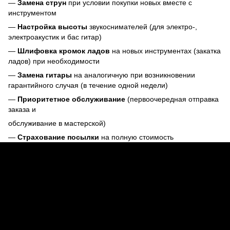
—
Замена струн
при условии покупки новых вместе с
инструментом
—
Настройка высоты
звукоснимателей (для электро-,
электроакустик и бас гитар)
—
Шлифовка кромок ладов
на новых инструментах (закатка
ладов) при необходимости
—
Замена гитары
на аналогичную при возникновении
гарантийного случая (в течение одной недели)
—
Приоритетное обслуживание
(первоочередная отправка
заказа и
обслуживание в мастерской)
—
Страхование посылки
на полную стоимость