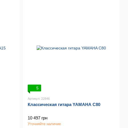
5
Артикул: 22846
Классическая гитара YAMAHA C80
10 497 грн
Уточняйте наличие