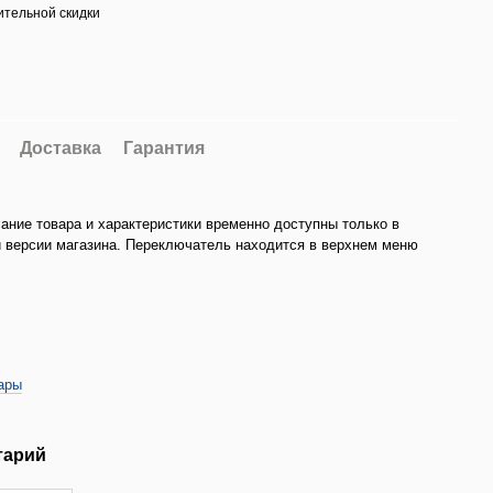
тельной скидки
Доставка
Гарантия
ание товара и характеристики временно доступны только в
 версии магазина. Переключатель находится в верхнем меню
ары
тарий