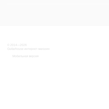
© 2014—2026
Guitarhouse интернет-магазин
Мобильная версия