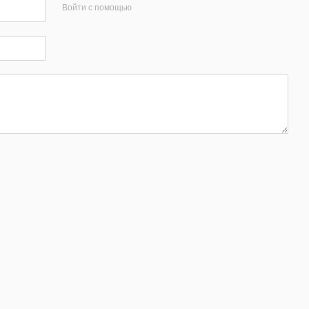
Войти с помощью