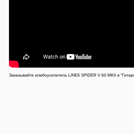
Заказывайте комбоусилитель LINE6 SPIDER V 60 MKII в "Гита