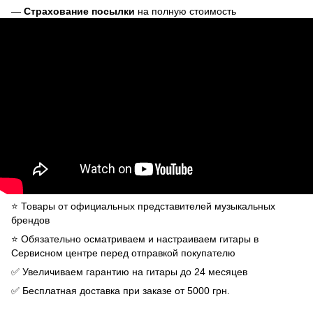
—
Страхование посылки
на полную стоимость
⭐️ Товары от официальных представителей музыкальных
брендов
⭐️ Обязательно осматриваем и настраиваем гитары в
Сервисном центре перед отправкой покупателю
✅ Увеличиваем гарантию на гитары до 24 месяцев
✅ Бесплатная доставка при заказе от 5000 грн.