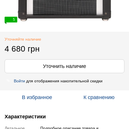
5
Уточняйте наличие
4 680 грн
Уточнить наличие
Войти
для отображения накопительной скидки
%
В избранное
К сравнению
Характеристики
Детальное
Подробное описание товара и