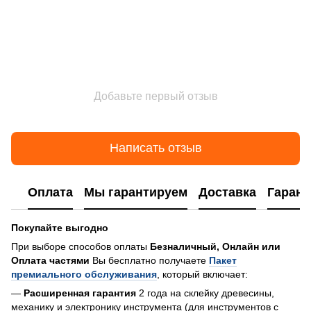
Добавьте первый отзыв
Написать отзыв
Оплата
Мы гарантируем
Доставка
Гарант
Покупайте выгодно
При выборе способов оплаты
Безналичный, Онлайн или
Оплата частями
Вы бесплатно получаете
Пакет
премиального обслуживания
, который включает:
—
Расширенная гарантия
2 года на склейку древесины,
механику и электронику инструмента (для инструментов с