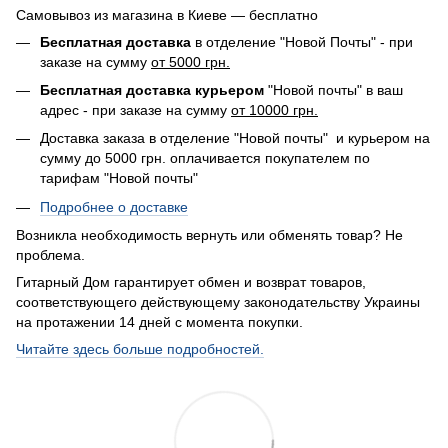
Самовывоз из магазина в Киеве — бесплатно
Бесплатная доставка
в отделение "Новой Почты" - при
заказе на сумму
от 5000 грн.
Бесплатная доставка курьером
"Новой почты" в ваш
адрес - при заказе на сумму
от 10000 грн.
Доставка заказа в отделение "Новой почты" и курьером на
сумму до 5000 грн. оплачивается покупателем по
тарифам "Новой почты"
Подробнее о доставке
Возникла необходимость вернуть или обменять товар? Не
проблема.
Гитарный Дом гарантирует обмен и возврат товаров,
соответствующего действующему законодательству Украины
на протажении 14 дней с момента покупки.
Читайте здесь больше подробностей.