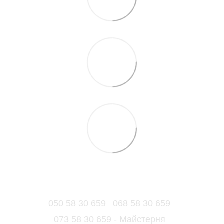
050 58 30 659
068 58 30 659
073 58 30 659 - Майстерня