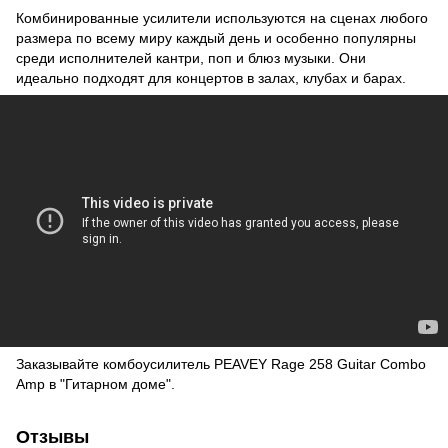
Комбинированные усилители используются на сценах любого
размера по всему миру каждый день и особенно популярны
среди исполнителей кантри, поп и блюз музыки. Они
идеально подходят для концертов в залах, клубах и барах.
Заказывайте комбоусилитель PEAVEY Rage 258 Guitar Combo
Amp в "Гитарном доме".
Отзывы