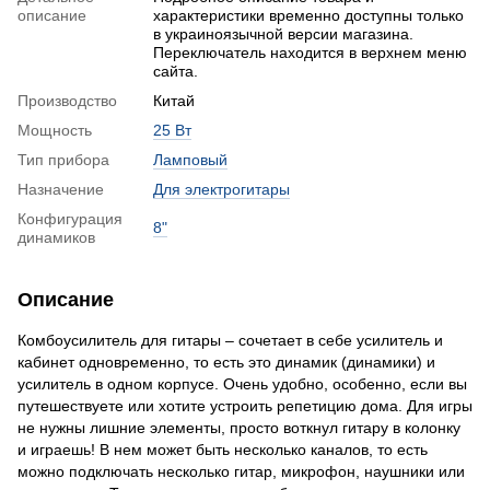
описание
характеристики временно доступны только
в украиноязычной версии магазина.
Переключатель находится в верхнем меню
сайта.
Производство
Китай
Мощность
25 Вт
Тип прибора
Ламповый
Назначение
Для электрогитары
Конфигурация
8"
динамиков
Описание
Комбоусилитель для гитары – сочетает в себе усилитель и
кабинет одновременно, то есть это динамик (динамики) и
усилитель в одном корпусе. Очень удобно, особенно, если вы
путешествуете или хотите устроить репетицию дома. Для игры
не нужны лишние элементы, просто воткнул гитару в колонку
и играешь! В нем может быть несколько каналов, то есть
можно подключать несколько гитар, микрофон, наушники или