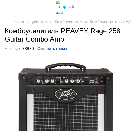
Гитарные усилители
Комбоусилители
Комбоусилитель PEA
Комбоусилитель PEAVEY Rage 258
Guitar Combo Amp
Артикул:
36870
Оставить отзыв