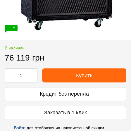
5
В наличии
76 119 грн
Купить
Кредит без переплат
Заказать в 1 клик
Войти
для отображения накопительной скидки
%