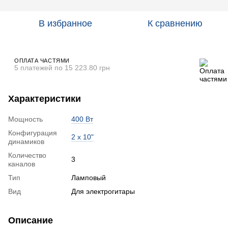
В избранное
К сравнению
ОПЛАТА ЧАСТЯМИ
5 платежей по 15 223.80 грн
Характеристики
Мощность
400 Вт
Конфигурация
2 х 10"
динамиков
Количество
3
каналов
Тип
Ламповый
Вид
Для электрогитары
Описание