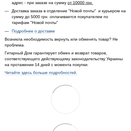
адрес - при заказе на сумму
от 10000 грн.
Доставка заказа в отделение "Новой почты" и курьером на
сумму до 5000 грн. оплачивается покупателем по
тарифам "Новой почты"
Подробнее о доставке
Возникла необходимость вернуть или обменять товар? Не
проблема.
Гитарный Дом гарантирует обмен и возврат товаров,
соответствующего действующему законодательству Украины
на протажении 14 дней с момента покупки.
Читайте здесь больше подробностей.