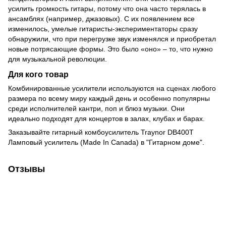
усилить громкость гитары, потому что она часто терялась в
ансамблях (например, джазовых). С их появлением все
изменилось, умелые гитаристы-экспериментаторы сразу
обнаружили, что при перегрузке звук изменялся и приобретал
новые потрясающие формы. Это было «оно» – то, что нужно
для музыкальной революции.
Для кого товар
Комбинированные усилители используются на сценах любого
размера по всему миру каждый день и особенно популярны
среди исполнителей кантри, поп и блюз музыки. Они
идеально подходят для концертов в залах, клубах и барах.
Заказывайте гитарный комбоусилитель Traynor DB400T
Ламповый усилитель (Made In Canada) в "Гитарном доме".
Отзывы