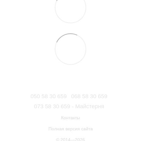
050 58 30 659
068 58 30 659
073 58 30 659 - Майстерня
Контакты
Полная версия сайта
© 2014—2026