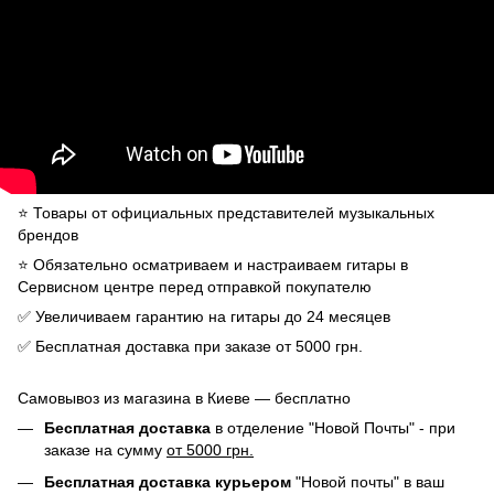
⭐️ Товары от официальных представителей музыкальных
брендов
⭐️ Обязательно осматриваем и настраиваем гитары в
Сервисном центре перед отправкой покупателю
✅ Увеличиваем гарантию на гитары до 24 месяцев
✅ Бесплатная доставка при заказе от 5000 грн.
Самовывоз из магазина в Киеве — бесплатно
Бесплатная доставка
в отделение "Новой Почты" - при
заказе на сумму
от 5000 грн.
Бесплатная доставка курьером
"Новой почты" в ваш