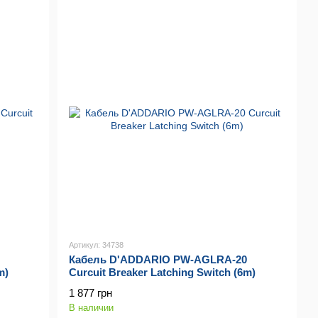
Артикул: 34738
Кабель D'ADDARIO PW-AGLRA-20
m)
Curcuit Breaker Latching Switch (6m)
1 877 грн
В наличии