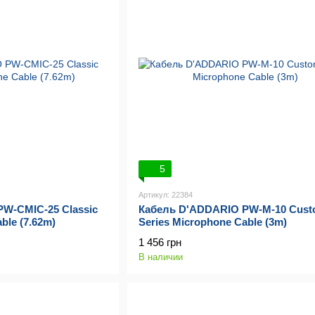
5
Артикул: 22384
W-CMIC-25 Classic
Кабель D'ADDARIO PW-M-10 Cus
ble (7.62m)
Series Microphone Cable (3m)
1 456 грн
В наличии