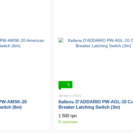
5
Артикул: 34310
 PW-AMSK-20
Кабель D'ADDARIO PW-AGL-10 Cu
Switch (6m)
Breaker Latching Switch (3m)
1 500 грн
В наличии