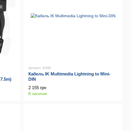
Артикул: 32480
Кабель IK Multimedia Lightning to Mini-
(7.5m)
DIN
2 155 грн
В наличии