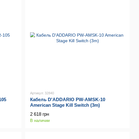
Артикул: 32840
105
Кабель D'ADDARIO PW-AMSK-10
American Stage Kill Switch (3m)
2 618 грн
В наличии