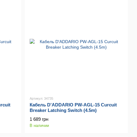
Артикул: 34735
rcuit
Кабель D'ADDARIO PW-AGL-15 Curcuit
Breaker Latching Switch (4.5m)
1 689 грн
В наличии