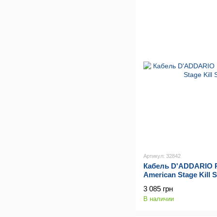
Артикул: 32842
Кабель D'ADDARIO
American Stage Kill 
3 085 грн
В наличии