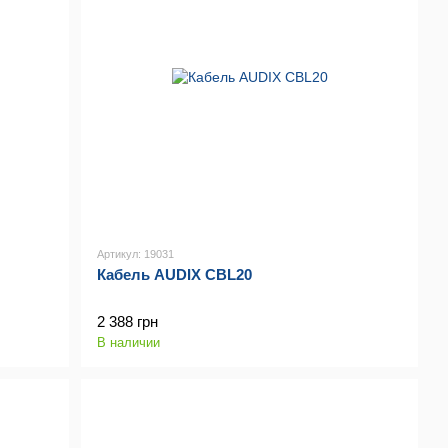
Артикул: 19031
Кабель AUDIX CBL20
2 388 грн
В наличии