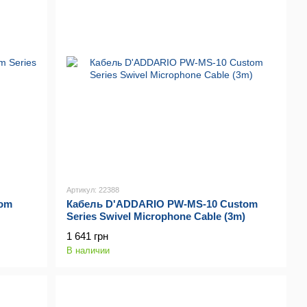
Артикул: 22388
tom
Кабель D'ADDARIO PW-MS-10 Custom
Series Swivel Microphone Cable (3m)
1 641 грн
В наличии