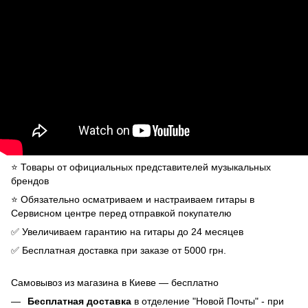
⭐️ Товары от официальных представителей музыкальных
брендов
⭐️ Обязательно осматриваем и настраиваем гитары в
Сервисном центре перед отправкой покупателю
✅ Увеличиваем гарантию на гитары до 24 месяцев
✅ Бесплатная доставка при заказе от 5000 грн.
Самовывоз из магазина в Киеве — бесплатно
Бесплатная доставка
в отделение "Новой Почты" - при