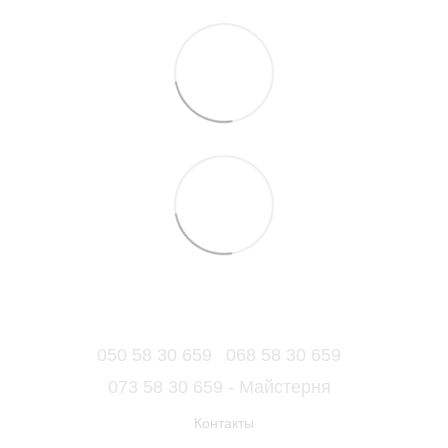
050 58 30 659
068 58 30 659
073 58 30 659 - Майстерня
Контакты