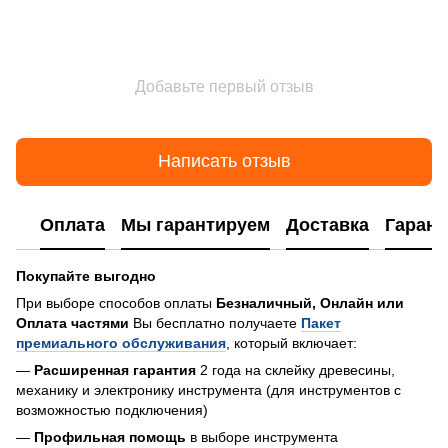
Добавьте первый отзыв
Написать отзыв
Оплата
Мы гарантируем
Доставка
Гарант
Покупайте выгодно
При выборе способов оплаты
Безналичный, Онлайн или
Оплата частями
Вы бесплатно получаете
Пакет
премиального обслуживания
, который включает:
—
Расширенная гарантия
2 года на склейку древесины,
механику и электронику инструмента (для инструментов с
возможностью подключения)
—
Профильная помощь
в выборе инструмента