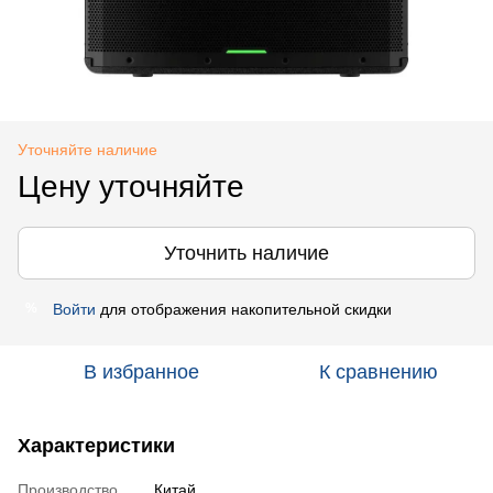
Уточняйте наличие
Цену уточняйте
Уточнить наличие
Войти
для отображения накопительной скидки
%
В избранное
К сравнению
Характеристики
Производство
Китай