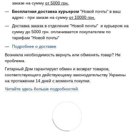
заказе на сумму
от 5000 грн.
Бесплатная доставка курьером
"Новой почты" в ваш
адрес - при заказе на сумму
от 10000 грн.
Доставка заказа в отделение "Новой почты" и курьером на
сумму до 5000 грн. оплачивается покупателем по
тарифам "Новой почты"
Подробнее о доставке
Возникла необходимость вернуть или обменять товар? Не
проблема.
Гитарный Дом гарантирует обмен и возврат товаров,
соответствующего действующему законодательству Украины
на протажении 14 дней с момента покупки.
Читайте здесь больше подробностей.