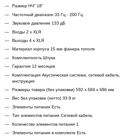
Размер НЧ" 18"
Частотный диапазон 33 Гц - 200 Гц
Звуковое давление 133 дБ
Входы 2 х XLR
Выходы 4 х XLR
Материал корпуса 15 мм фанера тополя
Комплектность Штука
Гарантия 12 месяцев
Комплектация Акустическая система, сетевой кабель,
инструкция
Размеры товара (без упаковки) 592 x 584 x 686 мм
Вес без упаковки (нетто) 33.8 кг
Элементы питания Есть
Тип элементов питания Сетевой кабель
Количество элементов питания 1
Элементы питания в комплекте Есть