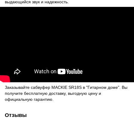
выдающийся звук и надежность.
Заказывайте сабвуфер MACKIE SR18S в "Гитарном доме". Вы
получите бесплатную доставку, выгодную цену и
официальную гарантию.
Отзывы