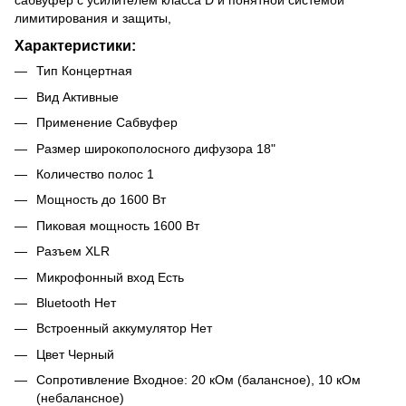
лимитирования и защиты,
Характеристики:
Тип Концертная
Вид Активные
Применение Сабвуфер
Размер широкополосного дифузора 18"
Количество полос 1
Мощность до 1600 Вт
Пиковая мощность 1600 Вт
Разъем XLR
Микрофонный вход Есть
Bluetooth Нет
Встроенный аккумулятор Нет
Цвет Черный
Сопротивление Входное: 20 кОм (балансное), 10 кОм
(небалансное)