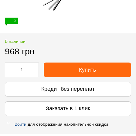
5
В наличии
968 грн
Купить
Кредит без переплат
Заказать в 1 клик
Войти
для отображения накопительной скидки
%