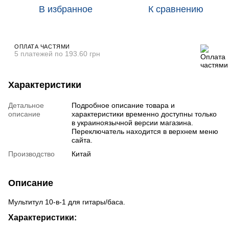
В избранное
К сравнению
ОПЛАТА ЧАСТЯМИ
5 платежей по 193.60 грн
Характеристики
Детальное
Подробное описание товара и
описание
характеристики временно доступны только
в украиноязычной версии магазина.
Переключатель находится в верхнем меню
сайта.
Производство
Китай
Описание
Мультитул 10-в-1 для гитары/баса.
Характеристики: