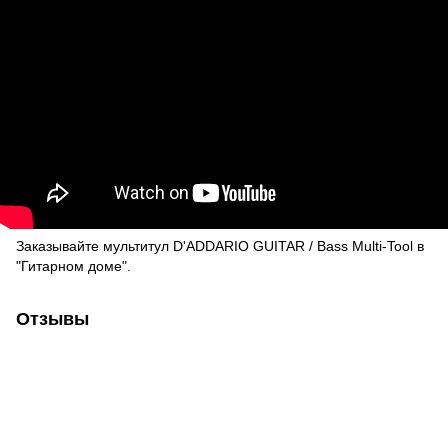
Заказывайте мультитул D'ADDARIO GUITAR / Bass Multi-Tool в
"Гитарном доме".
Отзывы