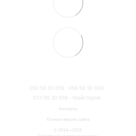
050 58 30 659
068 58 30 659
073 58 30 659 - Майстерня
Контакты
Полная версия сайта
© 2014—2026