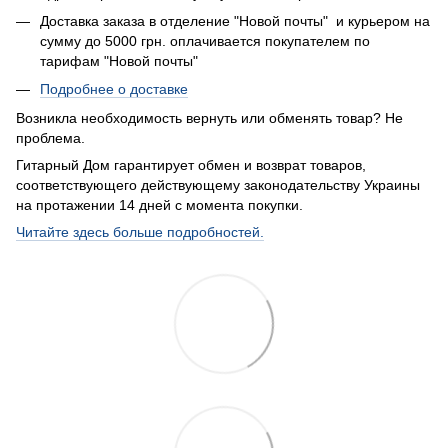
Доставка заказа в отделение "Новой почты" и курьером на
сумму до 5000 грн. оплачивается покупателем по
тарифам "Новой почты"
Подробнее о доставке
Возникла необходимость вернуть или обменять товар? Не
проблема.
Гитарный Дом гарантирует обмен и возврат товаров,
соответствующего действующему законодательству Украины
на протажении 14 дней с момента покупки.
Читайте здесь больше подробностей.