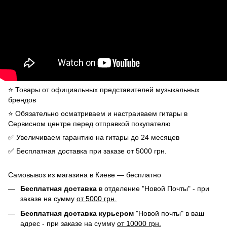
⭐️ Товары от официальных представителей музыкальных
брендов
⭐️ Обязательно осматриваем и настраиваем гитары в
Сервисном центре перед отправкой покупателю
✅ Увеличиваем гарантию на гитары до 24 месяцев
✅ Бесплатная доставка при заказе от 5000 грн.
Самовывоз из магазина в Киеве — бесплатно
Бесплатная доставка
в отделение "Новой Почты" - при
заказе на сумму
от 5000 грн.
Бесплатная доставка курьером
"Новой почты" в ваш
адрес - при заказе на сумму
от 10000 грн.