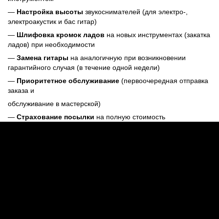
—
Настройка высоты
звукоснимателей (для электро-,
электроакустик и бас гитар)
—
Шлифовка кромок ладов
на новых инструментах (закатка
ладов) при необходимости
—
Замена гитары
на аналогичную при возникновении
гарантийного случая (в течение одной недели)
—
Приоритетное обслуживание
(первоочередная отправка
заказа и
обслуживание в мастерской)
—
Страхование посылки
на полную стоимость