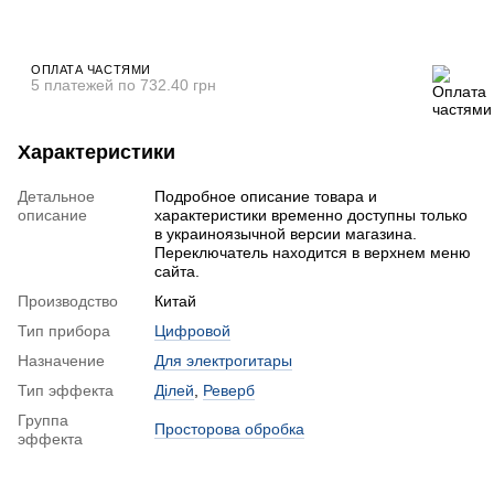
ОПЛАТА ЧАСТЯМИ
5 платежей по 732.40 грн
Характеристики
Детальное
Подробное описание товара и
описание
характеристики временно доступны только
в украиноязычной версии магазина.
Переключатель находится в верхнем меню
сайта.
Производство
Китай
Тип прибора
Цифровой
Назначение
Для электрогитары
Тип эффекта
Ділей
,
Реверб
Группа
Просторова обробка
эффекта