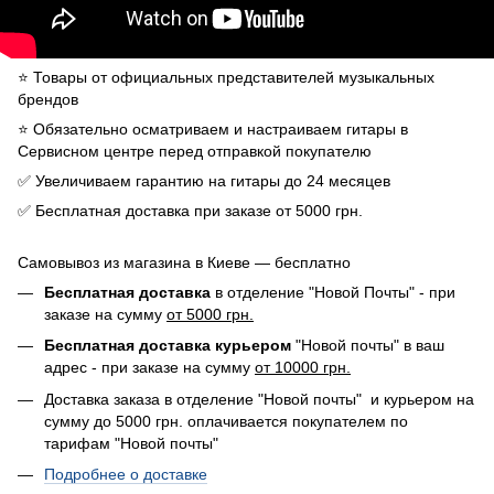
⭐️ Товары от официальных представителей музыкальных
брендов
⭐️ Обязательно осматриваем и настраиваем гитары в
Сервисном центре перед отправкой покупателю
✅ Увеличиваем гарантию на гитары до 24 месяцев
✅ Бесплатная доставка при заказе от 5000 грн.
Самовывоз из магазина в Киеве — бесплатно
Бесплатная доставка
в отделение "Новой Почты" - при
заказе на сумму
от 5000 грн.
Бесплатная доставка курьером
"Новой почты" в ваш
адрес - при заказе на сумму
от 10000 грн.
Доставка заказа в отделение "Новой почты" и курьером на
сумму до 5000 грн. оплачивается покупателем по
тарифам "Новой почты"
Подробнее о доставке