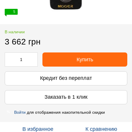
5
В наличии
3 662 грн
Купить
Кредит без переплат
Заказать в 1 клик
Войти
для отображения накопительной скидки
%
В избранное
К сравнению