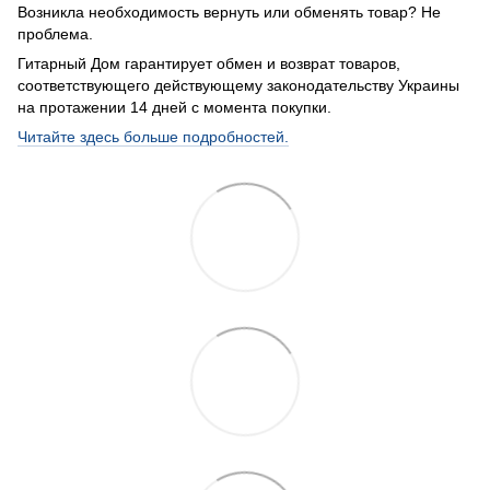
Возникла необходимость вернуть или обменять товар? Не
проблема.
Гитарный Дом гарантирует обмен и возврат товаров,
соответствующего действующему законодательству Украины
на протажении 14 дней с момента покупки.
Читайте здесь больше подробностей.