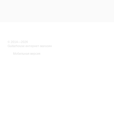
© 2014—2026
Guitarhouse интернет-магазин
Мобильная версия