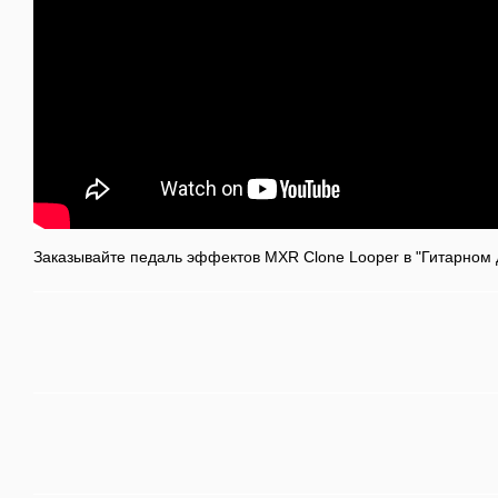
Заказывайте педаль эффектов MXR Clone Looper в "Гитарном 