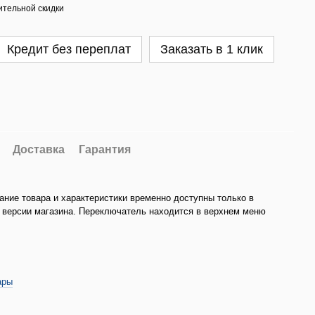
тельной скидки
Кредит без переплат
Заказать в 1 клик
Доставка
Гарантия
ание товара и характеристики временно доступны только в
 версии магазина. Переключатель находится в верхнем меню
ары