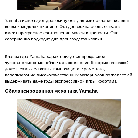
Yamaha использует древесину ели для изготовления клавиш
во всех моделях пианино.
Эта древесина очень легкая и
имеет прекрасное соотношение массы и крепости.
Она
совершенно подходит для производства клавиш.
Клавиатура Yamaha характеризуется прекрасной
чувствительностью, облегчая исполнение быстрых пассажей
даже в самых сложных композициях.
Кроме того,
использование высококачественных материалов позволяет ей
выдерживать даже годы экспрессивной игры "фортима".
Сбалансированная механика Yamaha