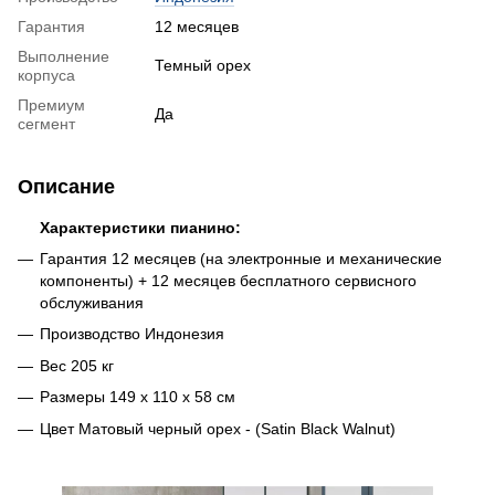
Гарантия
12 месяцев
Выполнение
Темный орех
корпуса
Премиум
Да
сегмент
Описание
Характеристики пианино:
Гарантия 12 месяцев (на электронные и механические
компоненты) + 12 месяцев бесплатного сервисного
обслуживания
Производство Индонезия
Вес 205 кг
Размеры 149 х 110 х 58 см
Цвет Матовый черный орех - (Satin Black Walnut)