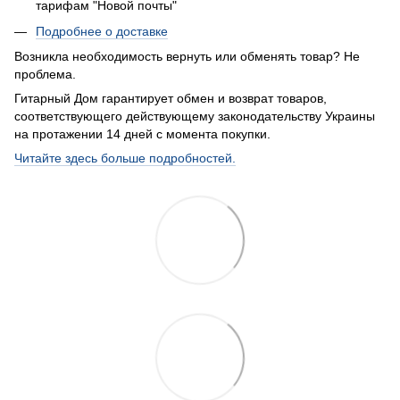
тарифам "Новой почты"
Подробнее о доставке
Возникла необходимость вернуть или обменять товар? Не
проблема.
Гитарный Дом гарантирует обмен и возврат товаров,
соответствующего действующему законодательству Украины
на протажении 14 дней с момента покупки.
Читайте здесь больше подробностей.