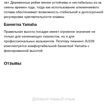
лет.
Деревянные рейки менее устойчивы и нестабильны из-за
смены времен года, тогда как использование алюминиевого
сплава обеспечивает возможность стабильной и долгосрочной
регулировки чувствительности клавиш.
Банкетка Yamaha
Правильная высота посадки имеет огромное значение не
только для начинающих пианистов, но и для
профессиональных музыкантов.
Поэтому пианино JU109
комплектуется комфортабельной банкеткой Yamaha с
фиксированной высотой.
Отзывы
Добавьте первый отзыв