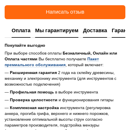
Написать отзыв
Оплата
Мы гарантируем
Доставка
Гарант
Покупайте выгодно
При выборе способов оплаты
Безналичный, Онлайн или
Оплата частями
Вы бесплатно получаете
Пакет
премиального обслуживания
, который включает:
—
Расширенная гарантия
2 года на склейку древесины,
механику и электронику инструмента (для инструментов с
возможностью подключения)
—
Профильная помощь
в выборе инструмента
—
Проверка целостности
и функционирования гитары
—
Комплексная настройка
инструмента (регулировка
анкера, прогиба грифа, верхнего и нижнего порожков,
установление оптимальной высоты струн согласно
параметров производителя, подстройка мензуры