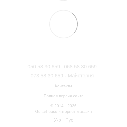
050 58 30 659
068 58 30 659
073 58 30 659 - Майстерня
Контакты
Полная версия сайта
© 2014—2026
Guitarhouse интернет-магазин
Укр
Рус