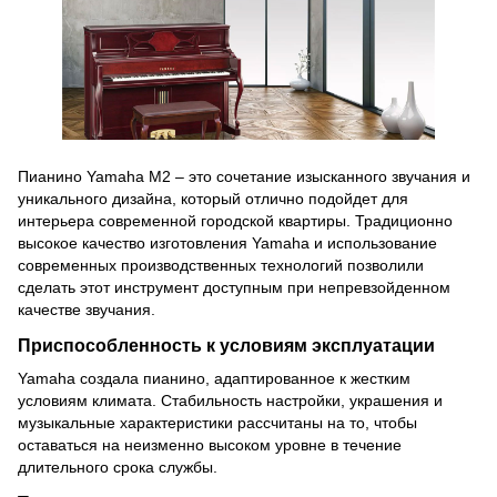
Пианино Yamaha M2 – это сочетание изысканного звучания и
уникального дизайна, который отлично подойдет для
интерьера современной городской квартиры.
Традиционно
высокое качество изготовления Yamaha и использование
современных производственных технологий позволили
сделать этот инструмент доступным при непревзойденном
качестве звучания.
Приспособленность к условиям эксплуатации
Yamaha создала пианино, адаптированное к жестким
условиям климата.
Стабильность настройки, украшения и
музыкальные характеристики рассчитаны на то, чтобы
оставаться на неизменно высоком уровне в течение
длительного срока службы.