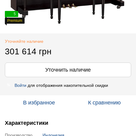
5
Premium
Уточняйте наличие
301 614 грн
Уточнить наличие
Войти
для отображения накопительной скидки
%
В избранное
К сравнению
Характеристики
Производство
Индонезия