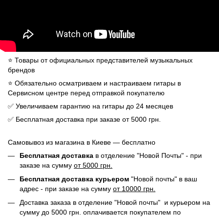
⭐️ Товары от официальных представителей музыкальных
брендов
⭐️ Обязательно осматриваем и настраиваем гитары в
Сервисном центре перед отправкой покупателю
✅ Увеличиваем гарантию на гитары до 24 месяцев
✅ Бесплатная доставка при заказе от 5000 грн.
Самовывоз из магазина в Киеве — бесплатно
Бесплатная доставка
в отделение "Новой Почты" - при
заказе на сумму
от 5000 грн.
Бесплатная доставка курьером
"Новой почты" в ваш
адрес - при заказе на сумму
от 10000 грн.
Доставка заказа в отделение "Новой почты" и курьером на
сумму до 5000 грн. оплачивается покупателем по