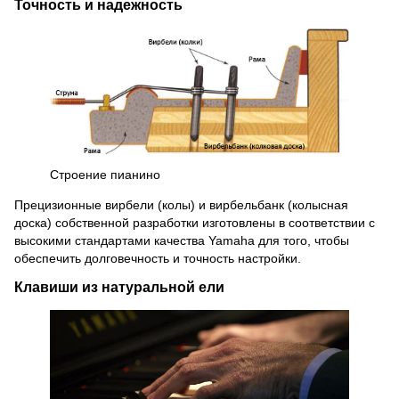
Точность и надежность
Строение пианино
Прецизионные вирбели (колы) и вирбельбанк (колысная
доска) собственной разработки изготовлены в соответствии с
высокими стандартами качества Yamaha для того, чтобы
обеспечить долговечность и точность настройки.
Клавиши из натуральной ели