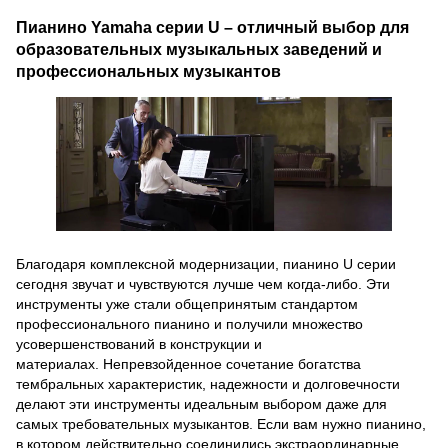
Пианино Yamaha серии U – отличный выбор для
образовательных музыкальных заведений и
профессиональных музыкантов
Благодаря комплексной модернизации, пианино U серии
сегодня звучат и чувствуются лучше чем когда-либо.
Эти
инструменты уже стали общепринятым стандартом
профессионального пианино и получили множество
усовершенствований в конструкции и
материалах.
Непревзойденное сочетание богатства
тембральных характеристик, надежности и долговечности
делают эти инструменты идеальным выбором даже для
самых требовательных музыкантов.
Если вам нужно пианино,
в котором действительно соединились экстраординарные