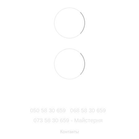
050 58 30 659
068 58 30 659
073 58 30 659 - Майстерня
Контакты