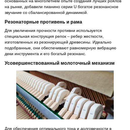
основанных на многолетнем опыте создания лучших роялов
на рынке, добавили пианино серии U богатое резонансное
звучание со сбалансированной динамикой.
Резонаторные противень и рама
Для увеличения прочности противни используется
специальная конструкция репок – ребер жесткости,
изготовленных из резонирующей древесины.
Идеально
подобранные, они обеспечивают равномерную вибрацию
деки инструмента и его богатый резонанс.
Усовершенствованный молоточный механизм
Для обеспечения оптимального тона и долговечности в