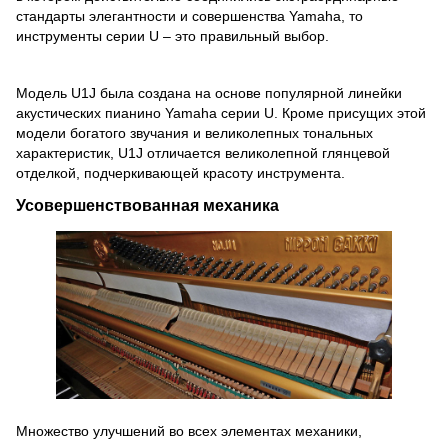
стандарты элегантности и совершенства Yamaha, то
инструменты серии U – это правильный выбор.
Модель U1J была создана на основе популярной линейки
акустических пианино Yamaha серии U. Кроме присущих этой
модели богатого звучания и великолепных тональных
характеристик, U1J отличается великолепной глянцевой
отделкой, подчеркивающей красоту инструмента.
Усовершенствованная механика
Множество улучшений во всех элементах механики,