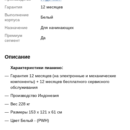
Гарантия
12 месяцев
Выполнение
Белый
корпуса
Назначение
Для начинающих
Премиум
Да
сегмент
Описание
Характеристики пианино:
Гарантия 12 месяцев (на электронные и механические
компоненты) + 12 месяцев бесплатного сервисного
обслуживания
Производство Индонезия
Вес 228 кг
Размеры 153 х 121 х 61 см
Цвет Белый - (PWH)