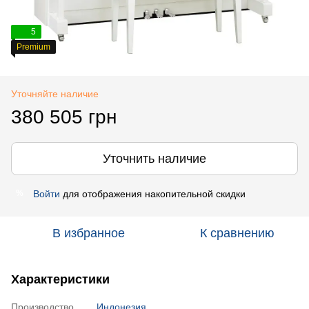
5
Premium
Уточняйте наличие
380 505 грн
Уточнить наличие
Войти
для отображения накопительной скидки
%
В избранное
К сравнению
Характеристики
Производство
Индонезия