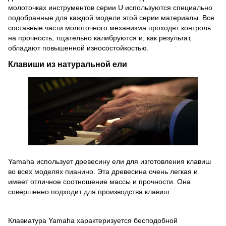
молоточках инструментов серии U используются специально
подобранные для каждой модели этой серии материалы.
Все
составные части молоточного механизма проходят контроль
на прочность, тщательно калибруются и, как результат,
обладают повышенной износостойкостью.
Клавиши из натуральной ели
Yamaha использует древесину ели для изготовления клавиш
во всех моделях пианино.
Эта древесина очень легкая и
имеет отличное соотношение массы и прочности.
Она
совершенно подходит для производства клавиш.
Клавиатура Yamaha характеризуется бесподобной