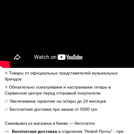
⭐️ Товары от официальных представителей музыкальных
брендов
⭐️ Обязательно осматриваем и настраиваем гитары в
Сервисном центре перед отправкой покупателю
✅ Увеличиваем гарантию на гитары до 24 месяцев
✅ Бесплатная доставка при заказе от 5000 грн.
Самовывоз из магазина в Киеве — бесплатно
Бесплатная доставка
в отделение "Новой Почты" - при