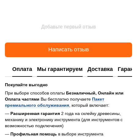
Добавьте первый отзыв
Написать отзыв
Оплата
Мы гарантируем
Доставка
Гарант
Покупайте выгодно
При выборе способов оплаты
Безналичный, Онлайн или
Оплата частями
Вы бесплатно получаете
Пакет
премиального обслуживания
, который включает:
—
Расширенная гарантия
2 года на склейку древесины,
механику и электронику инструмента (для инструментов с
возможностью подключения)
—
Профильная помощь
в выборе инструмента