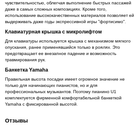
чувствительностью, облегчая выполнение быстрых пассажей
даже в самых сложных композициях.
Кроме того,
использование высококачественных материалов позволяет ей
выдерживать даже годы экспрессивной игры "фортисимо".
Клавиатурная крышка с микролифтом
Для клавиатуры используется крышка с механизмом мягкого
опускания, ранее применявшийся только в роялях.
Это
предотвращает ее внезапное падение и возможность
травмирования рук.
Банкетка Yamaha
Правильная высота посадки имеет огромное значение не
только для начинающих пианистов, но и для
профессиональных музыкантов.
Поэтому пианино U1
комплектуется фирменной комфортабельной банкеткой
Yamaha с фиксированной высотой.
Отзывы