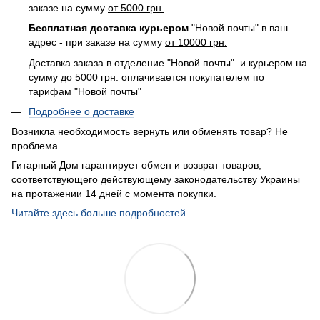
заказе на сумму
от 5000 грн.
Бесплатная доставка курьером
"Новой почты" в ваш
адрес - при заказе на сумму
от 10000 грн.
Доставка заказа в отделение "Новой почты" и курьером на
сумму до 5000 грн. оплачивается покупателем по
тарифам "Новой почты"
Подробнее о доставке
Возникла необходимость вернуть или обменять товар? Не
проблема.
Гитарный Дом гарантирует обмен и возврат товаров,
соответствующего действующему законодательству Украины
на протажении 14 дней с момента покупки.
Читайте здесь больше подробностей.